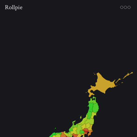
Rollpie