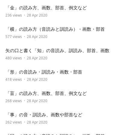
「金」の読み方、画数、部首、例文など
236 views
28 Apr 2020
「横」の読み方（音読みと訓読み）・画数・部首
577 views
28 Apr 2020
矢の口と書く「知」の音読み、訓読み、部首、画数
480 views
28 Apr 2020
「形」の音読み・訓読み・画数・部首
418 views
28 Apr 2020
「盲」の読み方、画数、部首、例文など
268 views
28 Apr 2020
「事」の音・訓読み、画数や部首など
262 views
28 Apr 2020