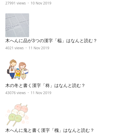
27991 views
10 Nov 2019
木へんに品が3つの漢字「榀」はなんと読む？
4021 views
11 Nov 2019
木の冬と書く漢字「柊」はなんと読む？
43076 views
11 Nov 2019
木へんに鬼と書く漢字「槐」はなんと読む？