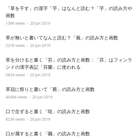
「草を干す」の漢字「芋」はなんと読む？「芋」の読み方や
画数
1396 views
20 Jun 2019
草が無いと書いてなんと読む？「蕪」の読み方と画数
2218 views
20 Jun 2019
草を分けると書く「芬」の読み方と画数：「芬」はフィンラ
ンドの漢字表記「芬蘭」に使われる
5824 views
20 Jun 2019
草冠に祭りと書いて「蔡」の読み方と画数
45494 views
20 Jun 2019
口で念ずると書く「唸」の読み方と画数
8239 views
20 Jun 2019
口が属すると書く「嘱」の読み方と画数