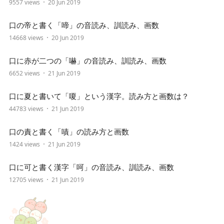
9557 views
20 Jun 2019
口の帝と書く「啼」の音読み、訓読み、画数
14668 views
20 Jun 2019
口に赤が二つの「嚇」の音読み、訓読み、画数
6652 views
21 Jun 2019
口に夏と書いて「嗄」という漢字。読み方と画数は？
44783 views
21 Jun 2019
口の責と書く「嘖」の読み方と画数
1424 views
21 Jun 2019
口に可と書く漢字「呵」の音読み、訓読み、画数
12705 views
21 Jun 2019