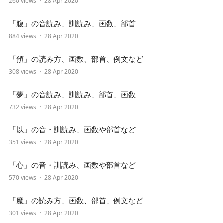
260 views
28 Apr 2020
「腹」の音読み、訓読み、画数、部首
884 views
28 Apr 2020
「預」の読み方、画数、部首、例文など
308 views
28 Apr 2020
「夢」の音読み、訓読み、部首、画数
732 views
28 Apr 2020
「以」の音・訓読み、画数や部首など
351 views
28 Apr 2020
「心」の音・訓読み、画数や部首など
570 views
28 Apr 2020
「魔」の読み方、画数、部首、例文など
301 views
28 Apr 2020