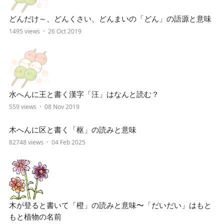
どんだけ～、どんくさい、どんまいの「どん」の語源と意味
1495 views
26 Oct 2019
水へんに王と書く漢字「汪」はなんと読む？
559 views
08 Nov 2019
木へんに区と書く「枢」の読みと意味
82748 views
04 Feb 2025
木が登ると書いて「橙」の読みと意味〜「だいだい」はもと
もと植物の名前