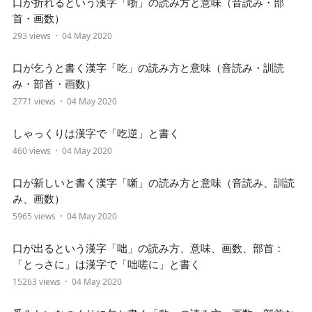
口が折れるという漢字「哳」の読み方と意味（音読み・部
首・画数）
293 views
04 May 2020
口が乞うと書く漢字「吃」の読み方と意味（音読み・訓読
み・部首・画数）
2771 views
04 May 2020
しゃっくりは漢字で「吃逆」と書く
460 views
04 May 2020
口が新しいと書く漢字「噺」の読み方と意味（音読み、訓読
み、画数）
5965 views
04 May 2020
口が出るという漢字「咄」の読み方、意味、画数、部首：
「とっさに」は漢字で「咄嗟に」と書く
15263 views
04 May 2020