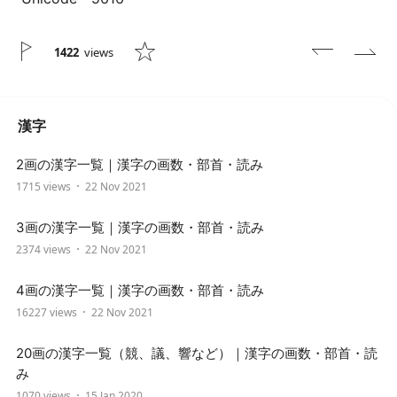
1422
views
漢字
2画の漢字一覧｜漢字の画数・部首・読み
1715 views
22 Nov 2021
3画の漢字一覧｜漢字の画数・部首・読み
2374 views
22 Nov 2021
4画の漢字一覧｜漢字の画数・部首・読み
16227 views
22 Nov 2021
20画の漢字一覧（競、議、響など）｜漢字の画数・部首・読
み
1070 views
15 Jan 2020