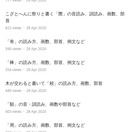
777 views
28 Apr 2020
こざとへんに祭りと書く「際」の音読み、訓読み、画数、部
首
822 views
28 Apr 2020
「有」の読み方、画数、部首、例文など
390 views
28 Apr 2020
「棒」の読み方、画数、部首、例文など
354 views
28 Apr 2020
木が交わると書いて「校」の読み方、画数、部首
449 views
28 Apr 2020
「額」の音・訓読み、画数や部首など
403 views
28 Apr 2020
「周」の読み方、画数、部首、例文など