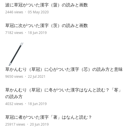
波に草冠がついた漢字（菠）の読みと画数
2446 views
05 May 2020
草冠に次がついた漢字（茨）の読みと画数
7182 views
18 Jun 2019
草かんむり（草冠）に心がついた漢字（芯）の読み方と意味
9650 views
22 Jul 2021
草かんむり（草冠）に冬がついた漢字はなんと読む？「苳」
の読み方
4032 views
18 Jun 2019
草冠に者がついた漢字「著」はなんと読む？
25917 views
20 Jun 2019