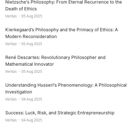
Nietzsche's Philosophy: From Eternal Recurrence to the
Death of Ethics
Veritas
05 Aug 2025
Kierkegaard's Philosophy and the Primacy of Ethics: A
Modern Reconsideration
Veritas
05 Aug 2025
René Descartes: Revolutionary Philosopher and
Mathematical Innovator
Veritas
05 Aug 2025
Understanding Husserl's Phenomenology: A Philosophical
Investigation
Veritas
04 Aug 2025
Success: Luck, Risk, and Strategic Entrepreneurship
Veritas
04 Aug 2025