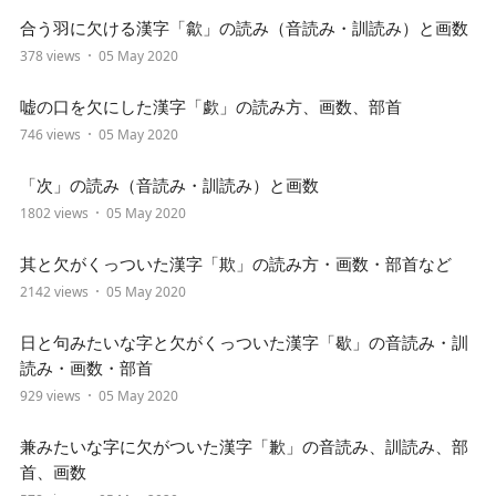
合う羽に欠ける漢字「歙」の読み（音読み・訓読み）と画数
378 views
05 May 2020
嘘の口を欠にした漢字「歔」の読み方、画数、部首
746 views
05 May 2020
「次」の読み（音読み・訓読み）と画数
1802 views
05 May 2020
其と欠がくっついた漢字「欺」の読み方・画数・部首など
2142 views
05 May 2020
日と句みたいな字と欠がくっついた漢字「歇」の音読み・訓
読み・画数・部首
929 views
05 May 2020
兼みたいな字に欠がついた漢字「歉」の音読み、訓読み、部
首、画数