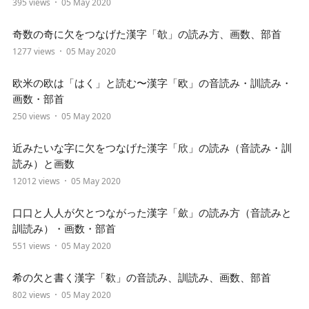
395 views
05 May 2020
奇数の奇に欠をつなげた漢字「欹」の読み方、画数、部首
1277 views
05 May 2020
欧米の欧は「はく」と読む〜漢字「欧」の音読み・訓読み・
画数・部首
250 views
05 May 2020
近みたいな字に欠をつなげた漢字「欣」の読み（音読み・訓
読み）と画数
12012 views
05 May 2020
口口と人人が欠とつながった漢字「歛」の読み方（音読みと
訓読み）・画数・部首
551 views
05 May 2020
希の欠と書く漢字「欷」の音読み、訓読み、画数、部首
802 views
05 May 2020