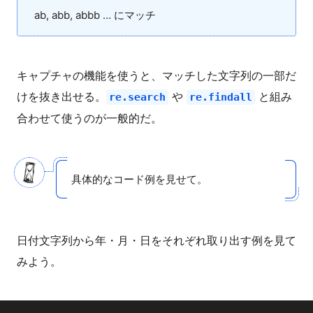
ab, abb, abbb … にマッチ
キャプチャの機能を使うと、マッチした文字列の一部だ
けを抜き出せる。
や
と組み
re.search
re.findall
合わせて使うのが一般的だ。
具体的なコード例を見せて。
日付文字列から年・月・日をそれぞれ取り出す例を見て
みよう。