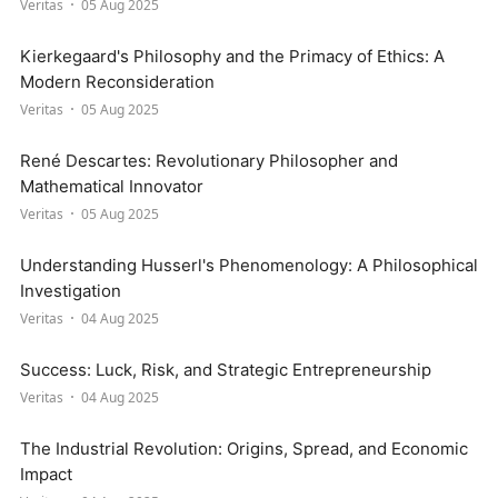
Veritas
05 Aug 2025
Kierkegaard's Philosophy and the Primacy of Ethics: A
Modern Reconsideration
Veritas
05 Aug 2025
René Descartes: Revolutionary Philosopher and
Mathematical Innovator
Veritas
05 Aug 2025
Understanding Husserl's Phenomenology: A Philosophical
Investigation
Veritas
04 Aug 2025
Success: Luck, Risk, and Strategic Entrepreneurship
Veritas
04 Aug 2025
The Industrial Revolution: Origins, Spread, and Economic
Impact