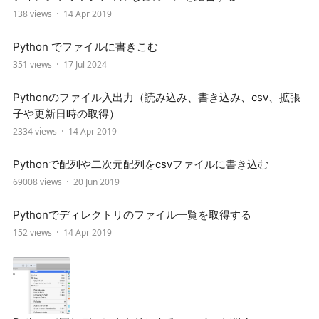
138 views
14 Apr 2019
Python でファイルに書きこむ
351 views
17 Jul 2024
Pythonのファイル入出力（読み込み、書き込み、csv、拡張
子や更新日時の取得）
2334 views
14 Apr 2019
Pythonで配列や二次元配列をcsvファイルに書き込む
69008 views
20 Jun 2019
Pythonでディレクトリのファイル一覧を取得する
152 views
14 Apr 2019