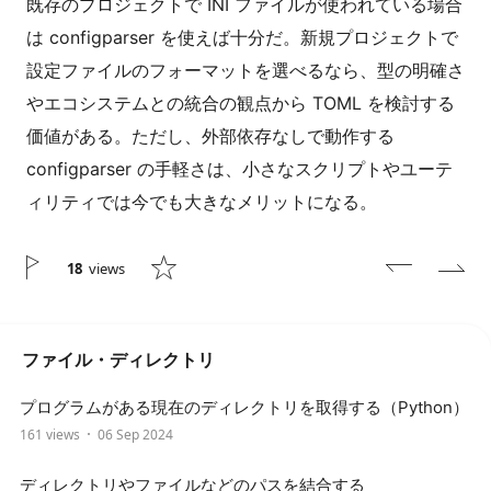
既存のプロジェクトで INI ファイルが使われている場合
は configparser を使えば十分だ。新規プロジェクトで
設定ファイルのフォーマットを選べるなら、型の明確さ
やエコシステムとの統合の観点から TOML を検討する
価値がある。ただし、外部依存なしで動作する
configparser の手軽さは、小さなスクリプトやユーテ
ィリティでは今でも大きなメリットになる。
18
views
ファイル・ディレクトリ
プログラムがある現在のディレクトリを取得する（Python）
161 views
06 Sep 2024
ディレクトリやファイルなどのパスを結合する