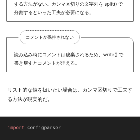
する方法がない。カンマ区切りの文字列を split() で
分割するといった工夫が必要になる。
コメントが保持されない
読み込み時にコメントは破棄されるため、write() で
書き戻すとコメントが消える。
リスト的な値を扱いたい場合は、カンマ区切りで工夫す
る方法が現実的だ。
import
configparser