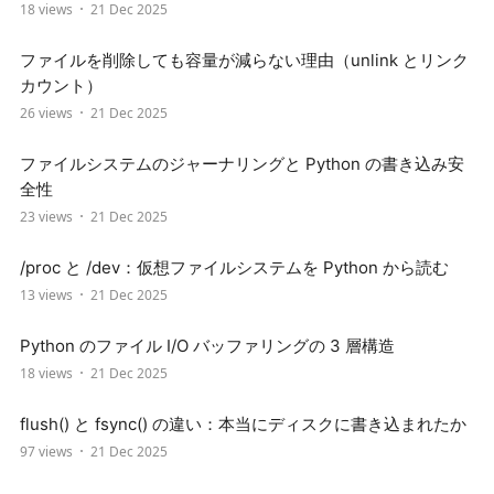
18 views
21 Dec 2025
ファイルを削除しても容量が減らない理由（unlink とリンク
カウント）
26 views
21 Dec 2025
ファイルシステムのジャーナリングと Python の書き込み安
全性
23 views
21 Dec 2025
/proc と /dev：仮想ファイルシステムを Python から読む
13 views
21 Dec 2025
Python のファイル I/O バッファリングの 3 層構造
18 views
21 Dec 2025
flush() と fsync() の違い：本当にディスクに書き込まれたか
97 views
21 Dec 2025