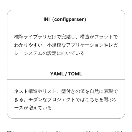
INI（configparser）
標準ライブラリだけで完結し、構造がフラットで
わかりやすい。小規模なアプリケーションやレガ
シーシステムの設定に向いている
YAML / TOML
ネスト構造やリスト、型付きの値を自然に表現で
きる。モダンなプロジェクトではこちらを選ぶケ
ースが増えている