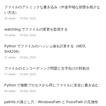
ファイルのアトミックな書き込み（中途半端な状態を残さな
い方法）
20 views
19 Dec 2025
watchdog でファイルの変更を監視する
19 views
19 Dec 2025
Python でファイルのハッシュ値を計算する（MD5,
SHA256）
21 views
19 Dec 2025
ファイルのエンコーディング問題と文字化けの対処法
17 views
19 Dec 2025
Python で複数プロセスから同じファイルに安全に書き込む
64 views
19 Dec 2025
pathlib の落とし穴：WindowsPath と PosixPath の互換性