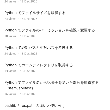
24 views
18 Dec 2025
Python でファイルサイズを取得する
24 views
18 Dec 2025
Python でファイルのパーミッションを確認・変更する
18 views
18 Dec 2025
Python で絶対パスと相対パスを変換する
24 views
18 Dec 2025
Python でホームディレクトリを取得する
13 views
18 Dec 2025
Python でファイル名から拡張子を除いた部分を取得する
（stem, splitext）
16 views
18 Dec 2025
pathlib と os.path の違いと使い分け