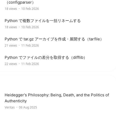
（configparser）
18 views
10 Feb 2026
Python で複数ファイルを一括リネームする
18 views
10 Feb 2026
Python で tar.gz アーカイブを作成・展開する（tarfile）
21 views
11 Feb 2026
Python でファイルの差分を取得する（difflib）
22 views
11 Feb 2026
Heidegger's Philosophy: Being, Death, and the Politics of
Authenticity
Veritas
06 Aug 2025