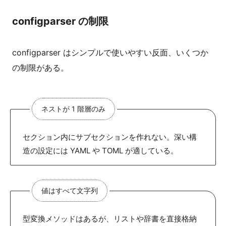
configparser の制限
configparser はシンプルで使いやすい反面、いくつか
の制限がある。
ネストが 1 階層のみ
セクション内にサブセクションを作れない。深い構
造の設定には YAML や TOML が適している。
値はすべて文字列
型変換メソッドはあるが、リストや辞書を直接格納