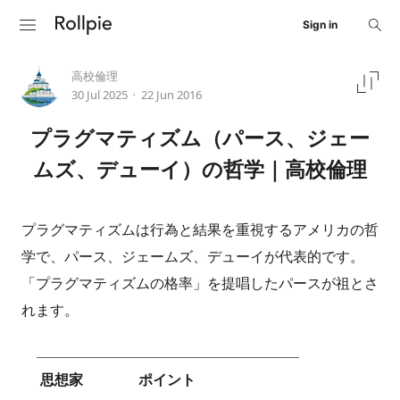
Sign in
高校倫理
30 Jul 2025
22 Jun 2016
•
プラグマティズム（パース、ジェー
ムズ、デューイ）の哲学｜高校倫理
プラグマティズムは行為と結果を重視するアメリカの哲
学で、パース、ジェームズ、デューイが代表的です。
「プラグマティズムの格率」を提唱したパースが祖とさ
れます。
思想家
ポイント