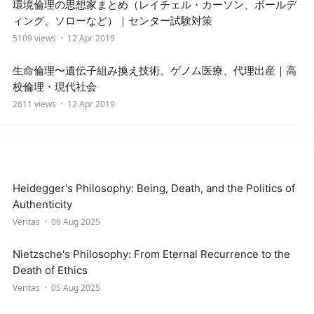
環境倫理の思想家まとめ（レイチェル・カーソン、ボールデ
ィング、ソローなど）｜センター試験対策
5109 views
12 Apr 2019
生命倫理〜遺伝子組み換え技術、ゲノム医療、代理出産｜高
校倫理・現代社会
2611 views
12 Apr 2019
Heidegger's Philosophy: Being, Death, and the Politics of
Authenticity
Veritas
06 Aug 2025
Nietzsche's Philosophy: From Eternal Recurrence to the
Death of Ethics
Veritas
05 Aug 2025