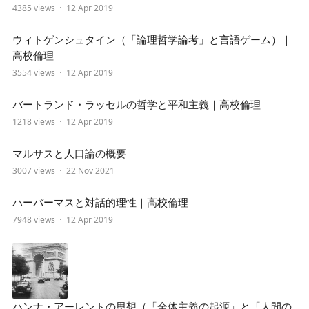
4385 views
12 Apr 2019
ウィトゲンシュタイン（「論理哲学論考」と言語ゲーム）｜
高校倫理
3554 views
12 Apr 2019
バートランド・ラッセルの哲学と平和主義｜高校倫理
1218 views
12 Apr 2019
マルサスと人口論の概要
3007 views
22 Nov 2021
ハーバーマスと対話的理性｜高校倫理
7948 views
12 Apr 2019
ハンナ・アーレントの思想（「全体主義の起源」と「人間の