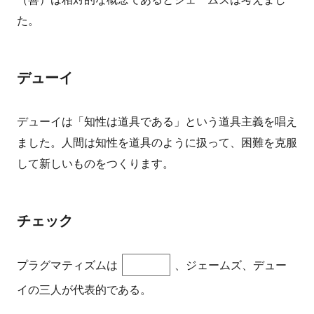
た。
デューイ
デューイは「知性は道具である」という道具主義を唱え
ました。人間は知性を道具のように扱って、困難を克服
して新しいものをつくります。
チェック
プラグマティズムは
、ジェームズ、デュー
イの三人が代表的である。