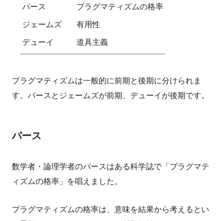
パース
プラグマティズムの格率
ジェームズ
有用性
デューイ
道具主義
プラグマティズムは一般的に前期と後期に分けられま
す。パースとジェームズが前期、デューイが後期です。
パース
数学者・論理学者のパースはある科学誌で「プラグマテ
ィズムの格率」を唱えました。
プラグマティズムの格率は、意味を結果から考えるとい