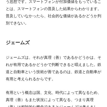
う思想です。スマートフォンが付加価値をもっているこ
とは、スマートフォンの普及した結果からわかります。
普及していなかったら、社会的な価値があるかどうか判
別できない。
ジェームズ
ジェームズは、それが真理（善）であるかどうかは、そ
れが有用であるかどうかで判断できると唱えました。鉄
道と自動車という技術が善であるのは、鉄道と自動車が
有用と考えられるからです。
有用という概念は国、文化、時代によって異なるため、
真理（善）もまた状況によって異なる、つまり真理
（善）は相対的な概念であるとジェームズは考えまし