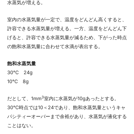
水蒸気が増える。
室内の水蒸気量が一定で、温度をどんどん高くすると、
許容できる水蒸気量が増える。一方、温度をどんどん下
げると、許容できる水蒸気量が減るため、下がった時点
の飽和水蒸気量に合わせて水滴が表出する。
飽和水蒸気量
30℃ 24g
10℃ 8g
3
だとして、1mm
室内に水蒸気が10gあったとする。
30℃時点では10＜24であり、飽和水蒸気量というキャ
パシティーオーバーまで余裕があり、水蒸気が液化する
ことはない。