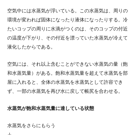
空気中には水蒸気が浮いている。この水蒸気は、周りの
環境が変われば固体になったり液体になったりする。冷
たいコップの周りに水滴がつくのは、そのコップの付近
の温度が下がり、その付近を漂っていた水蒸気が冷えて
液化したからである。
空気には、それ以上含むことができない水蒸気の量（飽
和水蒸気量）がある。飽和水蒸気量を超えて水蒸気を部
屋に入れると、全体の水蒸気を水蒸気として許容でき
ず、一部の水蒸気を再び水に戻して帳尻を合わせる。
水蒸気が飽和水蒸気量に達している状態
水蒸気をさらにもらう
↓