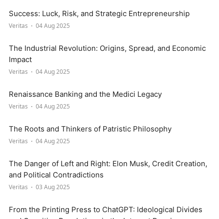
Success: Luck, Risk, and Strategic Entrepreneurship
Veritas
04 Aug 2025
The Industrial Revolution: Origins, Spread, and Economic
Impact
Veritas
04 Aug 2025
Renaissance Banking and the Medici Legacy
Veritas
04 Aug 2025
The Roots and Thinkers of Patristic Philosophy
Veritas
04 Aug 2025
The Danger of Left and Right: Elon Musk, Credit Creation,
and Political Contradictions
Veritas
03 Aug 2025
From the Printing Press to ChatGPT: Ideological Divides