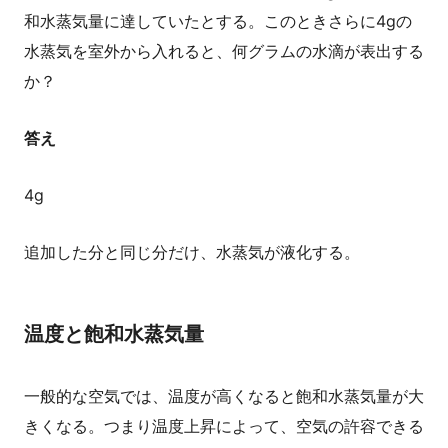
和水蒸気量に達していたとする。このときさらに4gの
水蒸気を室外から入れると、何グラムの水滴が表出する
か？
答え
4g
追加した分と同じ分だけ、水蒸気が液化する。
温度と飽和水蒸気量
一般的な空気では、温度が高くなると飽和水蒸気量が大
きくなる。つまり温度上昇によって、空気の許容できる