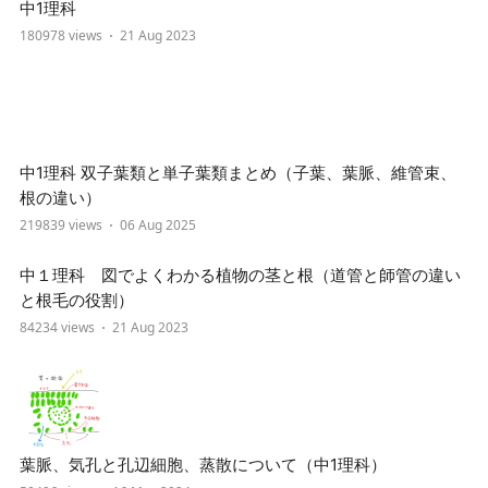
中1理科
180978 views
21 Aug 2023
中1理科 双子葉類と単子葉類まとめ（子葉、葉脈、維管束、
根の違い）
219839 views
06 Aug 2025
中１理科 図でよくわかる植物の茎と根（道管と師管の違い
と根毛の役割）
84234 views
21 Aug 2023
葉脈、気孔と孔辺細胞、蒸散について（中1理科）