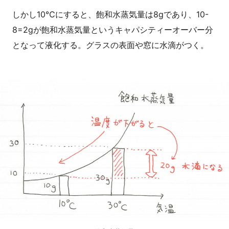
しかし10℃にすると、飽和水蒸気量は8gであり、10-
8=2gが飽和水蒸気量というキャパシティーオーバー分
となって液化する。グラスの表面や窓に水滴がつく。