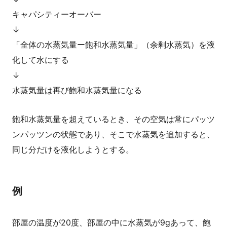
キャパシティーオーバー
↓
「全体の水蒸気量ー飽和水蒸気量」（余剰水蒸気）を液
化して水にする
↓
水蒸気量は再び飽和水蒸気量になる
飽和水蒸気量を超えているとき、その空気は常にパッツ
ンパッツンの状態であり、そこで水蒸気を追加すると、
同じ分だけを液化しようとする。
例
部屋の温度が20度、部屋の中に水蒸気が9gあって、飽