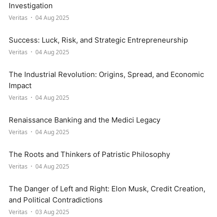
Investigation
Veritas
04 Aug 2025
Success: Luck, Risk, and Strategic Entrepreneurship
Veritas
04 Aug 2025
The Industrial Revolution: Origins, Spread, and Economic
Impact
Veritas
04 Aug 2025
Renaissance Banking and the Medici Legacy
Veritas
04 Aug 2025
The Roots and Thinkers of Patristic Philosophy
Veritas
04 Aug 2025
The Danger of Left and Right: Elon Musk, Credit Creation,
and Political Contradictions
Veritas
03 Aug 2025