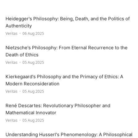
Heidegger's Philosophy: Being, Death, and the Politics of
Authenticity
Veritas
06 Aug 2025
Nietzsche's Philosophy: From Eternal Recurrence to the
Death of Ethics
Veritas
05 Aug 2025
Kierkegaard's Philosophy and the Primacy of Ethics: A
Modern Reconsideration
Veritas
05 Aug 2025
René Descartes: Revolutionary Philosopher and
Mathematical Innovator
Veritas
05 Aug 2025
Understanding Husserl's Phenomenology: A Philosophical