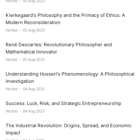
Veritas
05 Aug 2025
Kierkegaard's Philosophy and the Primacy of Ethics: A
Modern Reconsideration
Veritas
05 Aug 2025
René Descartes: Revolutionary Philosopher and
Mathematical Innovator
Veritas
05 Aug 2025
Understanding Husserl's Phenomenology: A Philosophical
Investigation
Veritas
04 Aug 2025
Success: Luck, Risk, and Strategic Entrepreneurship
Veritas
04 Aug 2025
The Industrial Revolution: Origins, Spread, and Economic
Impact