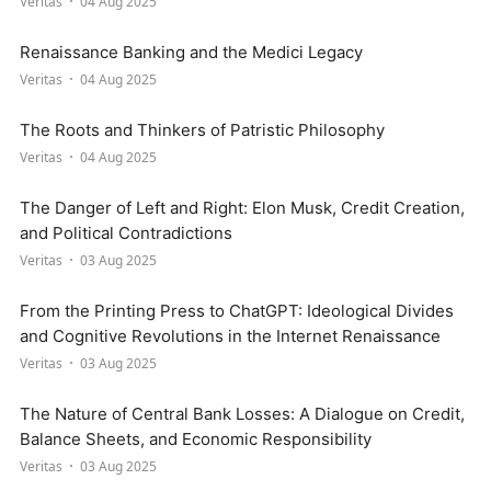
Veritas
04 Aug 2025
Renaissance Banking and the Medici Legacy
Veritas
04 Aug 2025
The Roots and Thinkers of Patristic Philosophy
Veritas
04 Aug 2025
The Danger of Left and Right: Elon Musk, Credit Creation,
and Political Contradictions
Veritas
03 Aug 2025
From the Printing Press to ChatGPT: Ideological Divides
and Cognitive Revolutions in the Internet Renaissance
Veritas
03 Aug 2025
The Nature of Central Bank Losses: A Dialogue on Credit,
Balance Sheets, and Economic Responsibility
Veritas
03 Aug 2025