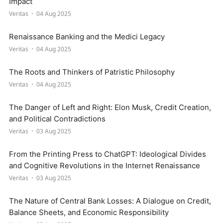
Impact
Veritas
04 Aug 2025
Renaissance Banking and the Medici Legacy
Veritas
04 Aug 2025
The Roots and Thinkers of Patristic Philosophy
Veritas
04 Aug 2025
The Danger of Left and Right: Elon Musk, Credit Creation,
and Political Contradictions
Veritas
03 Aug 2025
From the Printing Press to ChatGPT: Ideological Divides
and Cognitive Revolutions in the Internet Renaissance
Veritas
03 Aug 2025
The Nature of Central Bank Losses: A Dialogue on Credit,
Balance Sheets, and Economic Responsibility