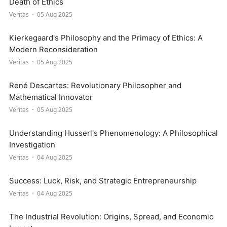
Death of Ethics
Veritas
05 Aug 2025
Kierkegaard's Philosophy and the Primacy of Ethics: A
Modern Reconsideration
Veritas
05 Aug 2025
René Descartes: Revolutionary Philosopher and
Mathematical Innovator
Veritas
05 Aug 2025
Understanding Husserl's Phenomenology: A Philosophical
Investigation
Veritas
04 Aug 2025
Success: Luck, Risk, and Strategic Entrepreneurship
Veritas
04 Aug 2025
The Industrial Revolution: Origins, Spread, and Economic