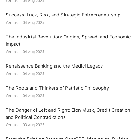
Veritas
04 Aug 2025
Success: Luck, Risk, and Strategic Entrepreneurship
Veritas
04 Aug 2025
The Industrial Revolution: Origins, Spread, and Economic
Impact
Veritas
04 Aug 2025
Renaissance Banking and the Medici Legacy
Veritas
04 Aug 2025
The Roots and Thinkers of Patristic Philosophy
Veritas
04 Aug 2025
The Danger of Left and Right: Elon Musk, Credit Creation,
and Political Contradictions
Veritas
03 Aug 2025