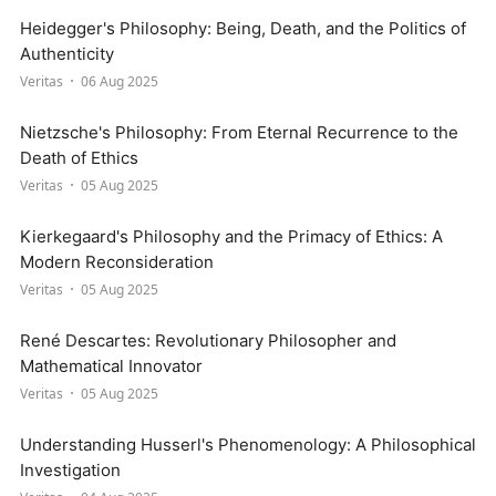
Heidegger's Philosophy: Being, Death, and the Politics of
Authenticity
Veritas
06 Aug 2025
Nietzsche's Philosophy: From Eternal Recurrence to the
Death of Ethics
Veritas
05 Aug 2025
Kierkegaard's Philosophy and the Primacy of Ethics: A
Modern Reconsideration
Veritas
05 Aug 2025
René Descartes: Revolutionary Philosopher and
Mathematical Innovator
Veritas
05 Aug 2025
Understanding Husserl's Phenomenology: A Philosophical
Investigation