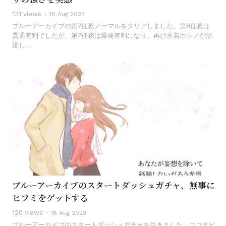
131 views
18 Aug 2023
ブルーアーカイブの第7任務ノーマルをクリアしました。第6任務は
貫通有利でしたが、第7任務は爆発有利になり、再び水着ホシノが活
躍し...
ブルーアーカイブのスタートダッシュガチャ、無事に
ヒフミをゲットする
120 views
18 Aug 2023
ブルーアーカイブのスタートダッシュガチャを引きました。ココナピ