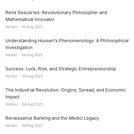
René Descartes: Revolutionary Philosopher and
Mathematical Innovator
Veritas
05 Aug 2025
Understanding Husserl's Phenomenology: A Philosophical
Investigation
Veritas
04 Aug 2025
Success: Luck, Risk, and Strategic Entrepreneurship
Veritas
04 Aug 2025
The Industrial Revolution: Origins, Spread, and Economic
Impact
Veritas
04 Aug 2025
Renaissance Banking and the Medici Legacy
Veritas
04 Aug 2025