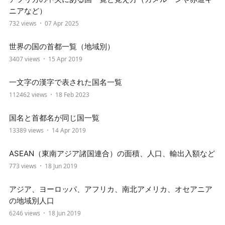
ニアなど）
732 views
07 Apr 2025
世界の国の首都一覧（地域別）
3407 views
15 Apr 2019
一文字の漢字で表された国名一覧
112462 views
18 Feb 2023
国名と首都名が同じ国一覧
13389 views
14 Apr 2019
ASEAN（東南アジア諸国連合）の面積、人口、輸出入額など
773 views
18 Jun 2019
アジア、ヨーロッパ、アフリカ、南北アメリカ、オセアニア
の地域別人口
6246 views
18 Jun 2019