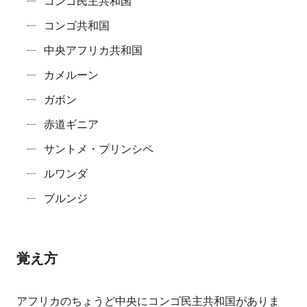
コンゴ民主共和国
コンゴ共和国
中央アフリカ共和国
カメルーン
ガボン
赤道ギニア
サントメ・プリンシペ
ルワンダ
ブルンジ
覚え方
アフリカのちょうど中央にコンゴ民主共和国がありま