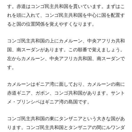
す。赤道はコンゴ民主共和国を貫いています。まずはこ
れを頭に入れて、コンゴ民主共和国を中心に国を配置す
ると国の位置関係を覚えやすくなります。
コンゴ民主共和国の上にカメルーン、中央アフリカ共和
国、南スーダンがあります。この順番で覚えましょう。
左からカメルーン、中央アフリカ共和国、南スーダンで
す。
カメルーンはギニア湾に面しており、カメルーンの南に
赤道ギニア、ガボン、コンゴ共和国があります。サント
メ・プリンシペはギニア湾の島国です。
コンゴ民主共和国の東にタンザニアという大きな国があ
ります。コンゴ民主共和国とタンザニアの間にルワンダ