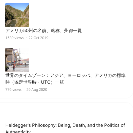
アメリカ50州の名前、略称、州都一覧
1539 views
22 Oct 2019
世界のタイムゾーン：アジア、ヨーロッパ、アメリカの標準
時（協定世界時・UTC）一覧
776 views
29 Aug 2020
Heidegger's Philosophy: Being, Death, and the Politics of
Authenticity