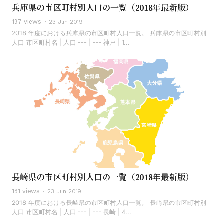
兵庫県の市区町村別人口の一覧（2018年最新版）
197 views
23 Jun 2019
2018 年度における兵庫県の市区町村人口一覧。 兵庫県の市区町村別
人口 市区町村名 | 人口 --- | --- 神戸 | 1...
長崎県の市区町村別人口の一覧（2018年最新版）
161 views
23 Jun 2019
2018 年度における長崎県の市区町村人口一覧。 長崎県の市区町村別
人口 市区町村名 | 人口 --- | --- 長崎 | 4...