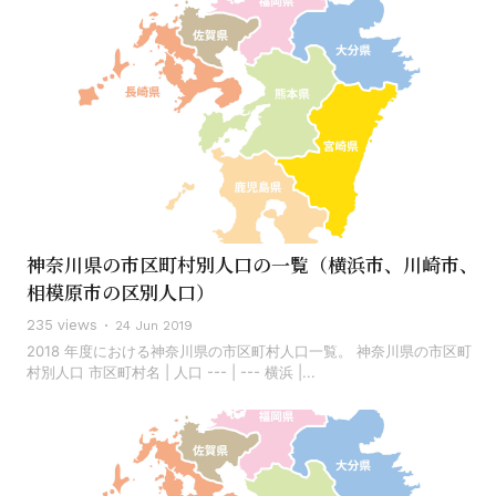
神奈川県の市区町村別人口の一覧（横浜市、川崎市、
相模原市の区別人口）
235 views
24 Jun 2019
2018 年度における神奈川県の市区町村人口一覧。 神奈川県の市区町
村別人口 市区町村名 | 人口 --- | --- 横浜 |...