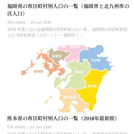
福岡県の市区町村別人口の一覧（福岡市と北九州市の
区人口）
194 views
24 Jun 2019
2018 年度における福岡県の市区町村人口一覧。 福岡県の市区町村別
人口 市区町村名 | 人口 --- | --- 福岡市 | ...
熊本県の市区町村別人口の一覧（2018年最新版）
174 views
23 Jun 2019