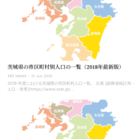
茨城県の市区町村別人口の一覧（2018年最新版）
145 views
21 Jun 2019
2018 年度における茨城県の市区町村人口一覧。 出展 [総務省統計局 -
人口・世帯](https://www.stat.go...