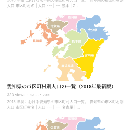
2018 年度における熊本県の市区町村人口一覧。 熊本県の市区町村別
人口 市区町村名 | 人口 --- | --- 熊本 | 7...
愛知県の市区町村別人口の一覧（2018年最新版）
333 views
23 Jun 2019
2018 年度における愛知県の市区町村人口一覧。 愛知県の市区町村別
人口 市区町村名 | 人口 --- | --- 名古屋 | ...