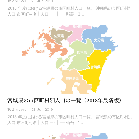
152 views
23 Jun 2019
2018 年度における沖縄県の市区町村人口一覧。 沖縄県の市区町村別
人口 市区町村名 | 人口 --- | --- 那覇 | 3...
宮城県の市区町村別人口の一覧（2018年最新版）
162 views
23 Jun 2019
2018 年度における宮城県の市区町村人口一覧。 宮城県の市区町村別
人口 市区町村名 | 人口 --- | --- 仙台 | 1...