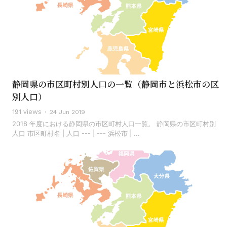
静岡県の市区町村別人口の一覧（静岡市と浜松市の区
別人口）
191 views
24 Jun 2019
2018 年度における静岡県の市区町村人口一覧。 静岡県の市区町村別
人口 市区町村名 | 人口 --- | --- 浜松市 | ...