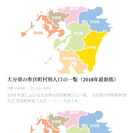
大分県の市区町村別人口の一覧（2018年最新版）
156 views
23 Jun 2019
2018 年度における大分県の市区町村人口一覧。 大分県の市区町村別
人口 市区町村名 | 人口 --- | --- 大分 | 4...