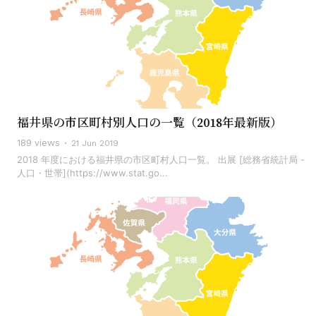
福井県の市区町村別人口の一覧（2018年最新版）
189 views
21 Jun 2019
2018 年度における福井県の市区町村人口一覧。 出展 [総務省統計局 -
人口・世帯](https://www.stat.go...