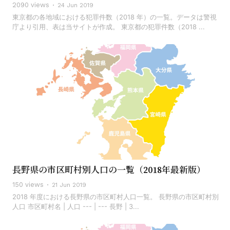
2090 views
24 Jun 2019
東京都の各地域における犯罪件数（2018 年）の一覧。データは警視
庁より引用、表は当サイトが作成。 東京都の犯罪件数（2018 ...
長野県の市区町村別人口の一覧（2018年最新版）
150 views
21 Jun 2019
2018 年度における長野県の市区町村人口一覧。 長野県の市区町村別
人口 市区町村名 | 人口 --- | --- 長野 | 3...