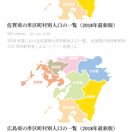
佐賀県の市区町村別人口の一覧（2018年最新版）
162 views
23 Jun 2019
2018 年度における佐賀県の市区町村人口一覧。 佐賀県の市区町村別
人口 市区町村名 | 人口 --- | --- 佐賀 | 2...
広島県の市区町村別人口の一覧（2018年最新版）