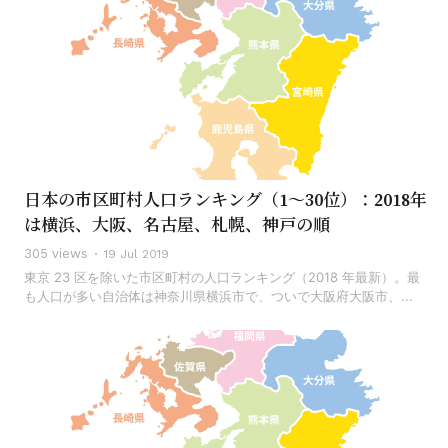
日本の市区町村人口ランキング（1〜30位）：2018年
は横浜、大阪、名古屋、札幌、神戸の順
305 views
19 Jul 2019
東京 23 区を除いた市区町村の人口ランキング（2018 年最新）。最
も人口が多い自治体は神奈川県横浜市で、ついで大阪府大阪市、...