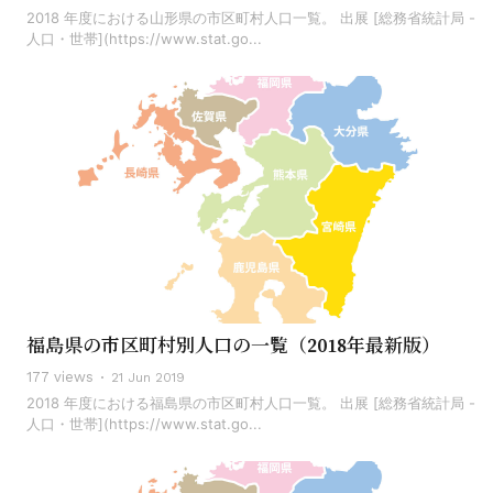
2018 年度における山形県の市区町村人口一覧。 出展 [総務省統計局 -
人口・世帯](https://www.stat.go...
福島県の市区町村別人口の一覧（2018年最新版）
177 views
21 Jun 2019
2018 年度における福島県の市区町村人口一覧。 出展 [総務省統計局 -
人口・世帯](https://www.stat.go...