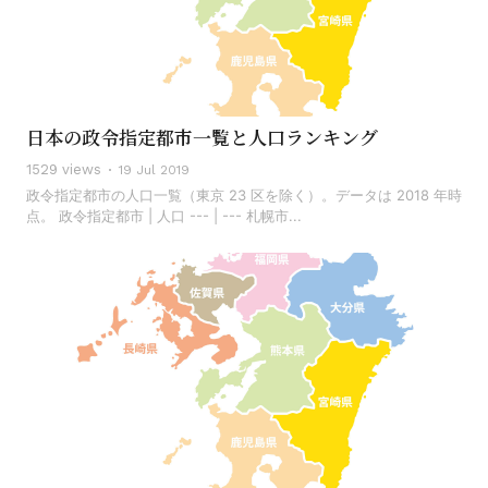
日本の政令指定都市一覧と人口ランキング
1529 views
19 Jul 2019
政令指定都市の人口一覧（東京 23 区を除く）。データは 2018 年時
点。 政令指定都市 | 人口 --- | --- 札幌市...