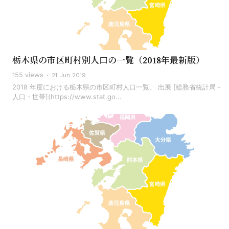
栃木県の市区町村別人口の一覧（2018年最新版）
155 views
21 Jun 2019
2018 年度における栃木県の市区町村人口一覧。 出展 [総務省統計局 -
人口・世帯](https://www.stat.go...