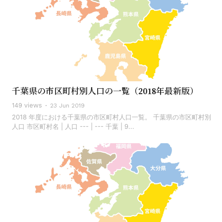
千葉県の市区町村別人口の一覧（2018年最新版）
149 views
23 Jun 2019
2018 年度における千葉県の市区町村人口一覧。 千葉県の市区町村別
人口 市区町村名 | 人口 --- | --- 千葉 | 9...