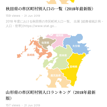
秋田県の市区町村別人口の一覧（2018年最新版）
159 views
21 Jun 2019
2018 年度における秋田県の市区町村人口一覧。 出展 [総務省統計局 -
人口・世帯](https://www.stat.go...
山形県の市区町村別人口ランキング（2018年最新
版）
157 views
21 Jun 2019