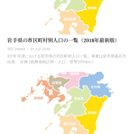
岩手県の市区町村別人口の一覧（2018年最新版）
152 views
21 Jun 2019
2018 年度における岩手県の市区町村人口一覧。筆者は岩手県釜石市
出身。 出展 [総務省統計局 - 人口・世帯](https:/...