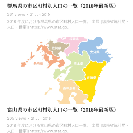
群馬県の市区町村別人口の一覧（2018年最新版）
261 views
21 Jun 2019
2018 年度における群馬県の市区町村人口一覧。 出展 [総務省統計局 -
人口・世帯](https://www.stat.go...
富山県の市区町村別人口の一覧（2018年最新版）
205 views
21 Jun 2019
2018 年度における富山県の市区町村人口一覧。 出展 [総務省統計局 -
人口・世帯](https://www.stat.go...