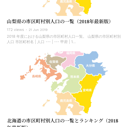
山梨県の市区町村別人口の一覧（2018年最新版）
172 views
21 Jun 2019
2018 年度における山梨県の市区町村人口一覧。 山梨県の市区町村別
人口 市区町村名 | 人口 --- | --- 甲府 | 1...
北海道の市区町村別人口の一覧とランキング（2018