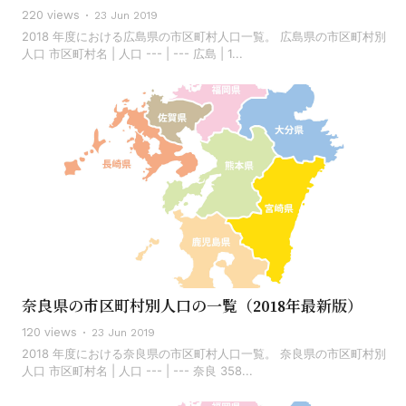
220 views
23 Jun 2019
2018 年度における広島県の市区町村人口一覧。 広島県の市区町村別
人口 市区町村名 | 人口 --- | --- 広島 | 1...
奈良県の市区町村別人口の一覧（2018年最新版）
120 views
23 Jun 2019
2018 年度における奈良県の市区町村人口一覧。 奈良県の市区町村別
人口 市区町村名 | 人口 --- | --- 奈良 358...