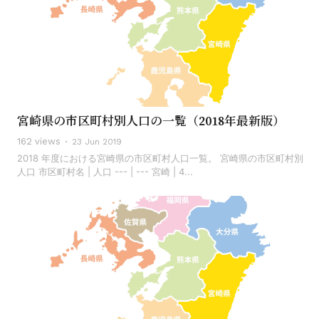
宮崎県の市区町村別人口の一覧（2018年最新版）
162 views
23 Jun 2019
2018 年度における宮崎県の市区町村人口一覧。 宮崎県の市区町村別
人口 市区町村名 | 人口 --- | --- 宮崎 | 4...