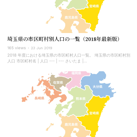
埼玉県の市区町村別人口の一覧（2018年最新版）
165 views
23 Jun 2019
2018 年度における埼玉県の市区町村人口一覧。 埼玉県の市区町村別
人口 市区町村名 | 人口 --- | --- さいたま |...