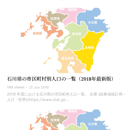
石川県の市区町村別人口の一覧（2018年最新版）
149 views
21 Jun 2019
2018 年度における石川県の市区町村人口一覧。 出展 [総務省統計局 -
人口・世帯](https://www.stat.go...