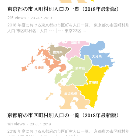
東京都の市区町村別人口の一覧（2018年最新版）
215 views
23 Jun 2019
2018 年度における東京都の市区町村人口一覧。 東京都の市区町村別
人口 市区町村名 | 人口 --- | --- 東京23区 ...
京都府の市区町村別人口の一覧（2018年最新版）
161 views
23 Jun 2019
2018 年度における京都府の市区町村人口一覧。 京都府の市区町村別