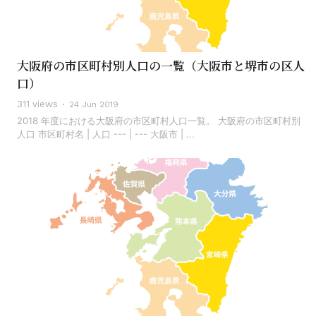
大阪府の市区町村別人口の一覧（大阪市と堺市の区人
口）
311 views
24 Jun 2019
2018 年度における大阪府の市区町村人口一覧。 大阪府の市区町村別
人口 市区町村名 | 人口 --- | --- 大阪市 | ...