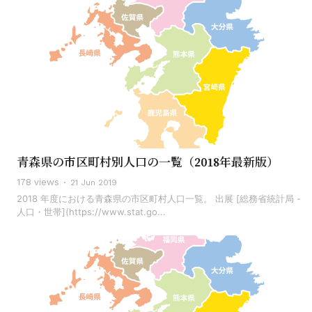
青森県の市区町村別人口の一覧（2018年最新版）
178 views
21 Jun 2019
2018 年度における青森県の市区町村人口一覧。 出展 [総務省統計局 -
人口・世帯](https://www.stat.go...