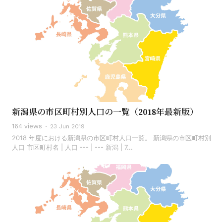
新潟県の市区町村別人口の一覧（2018年最新版）
164 views
23 Jun 2019
2018 年度における新潟県の市区町村人口一覧。 新潟県の市区町村別
人口 市区町村名 | 人口 --- | --- 新潟 | 7...