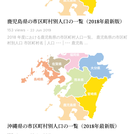
鹿児島県の市区町村別人口の一覧（2018年最新版）
153 views
23 Jun 2019
2018 年度における鹿児島県の市区町村人口一覧。 鹿児島県の市区町
村別人口 市区町村名 | 人口 --- | --- 鹿児島 ...
沖縄県の市区町村別人口の一覧（2018年最新版）