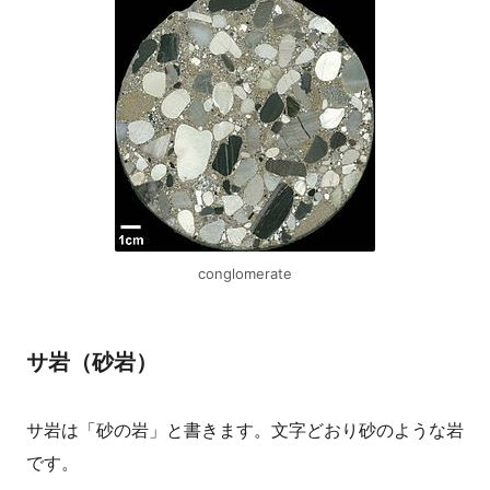
conglomerate
サ岩（砂岩）
サ岩は「砂の岩」と書きます。文字どおり砂のような岩
です。