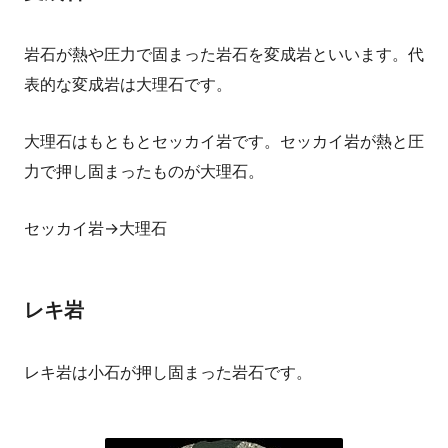
岩石が熱や圧力で固まった岩石を変成岩といいます。代
表的な変成岩は大理石です。
大理石はもともとセッカイ岩です。セッカイ岩が熱と圧
力で押し固まったものが大理石。
セッカイ岩→大理石
レキ岩
レキ岩は小石が押し固まった岩石です。