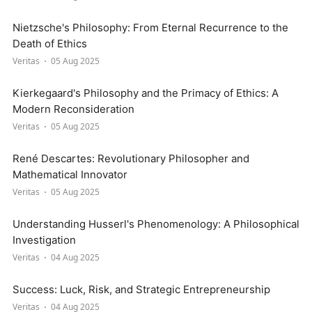
Nietzsche's Philosophy: From Eternal Recurrence to the
Death of Ethics
Veritas
05 Aug 2025
Kierkegaard's Philosophy and the Primacy of Ethics: A
Modern Reconsideration
Veritas
05 Aug 2025
René Descartes: Revolutionary Philosopher and
Mathematical Innovator
Veritas
05 Aug 2025
Understanding Husserl's Phenomenology: A Philosophical
Investigation
Veritas
04 Aug 2025
Success: Luck, Risk, and Strategic Entrepreneurship
Veritas
04 Aug 2025