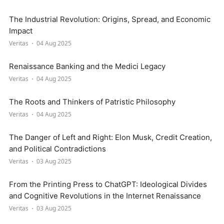
The Industrial Revolution: Origins, Spread, and Economic
Impact
Veritas
04 Aug 2025
Renaissance Banking and the Medici Legacy
Veritas
04 Aug 2025
The Roots and Thinkers of Patristic Philosophy
Veritas
04 Aug 2025
The Danger of Left and Right: Elon Musk, Credit Creation,
and Political Contradictions
Veritas
03 Aug 2025
From the Printing Press to ChatGPT: Ideological Divides
and Cognitive Revolutions in the Internet Renaissance
Veritas
03 Aug 2025