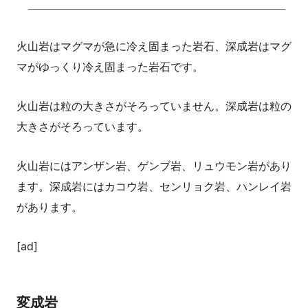
火山岩はマグマが急に冷え固まった岩石、深成岩はマグ
マがゆっくり冷え固まった岩石です。
火山岩は粒の大きさがそろっていません。深成岩は粒の
大きさがそろっています。
火山岩にはアンザン岩、ゲンブ岩、リュウモン岩があり
ます。深成岩にはカコウ岩、センリョク岩、ハンレイ岩
があります。
[ad]
変成岩