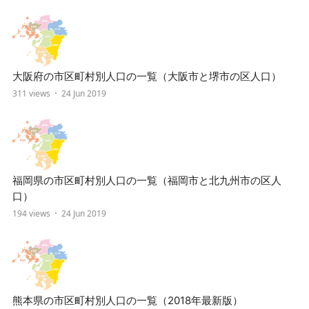
大阪府の市区町村別人口の一覧（大阪市と堺市の区人口）
311 views
24 Jun 2019
福岡県の市区町村別人口の一覧（福岡市と北九州市の区人
口）
194 views
24 Jun 2019
熊本県の市区町村別人口の一覧（2018年最新版）