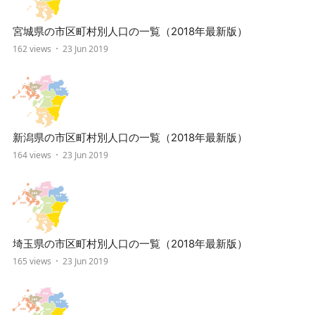
宮城県の市区町村別人口の一覧（2018年最新版）
162 views
23 Jun 2019
新潟県の市区町村別人口の一覧（2018年最新版）
164 views
23 Jun 2019
埼玉県の市区町村別人口の一覧（2018年最新版）
165 views
23 Jun 2019