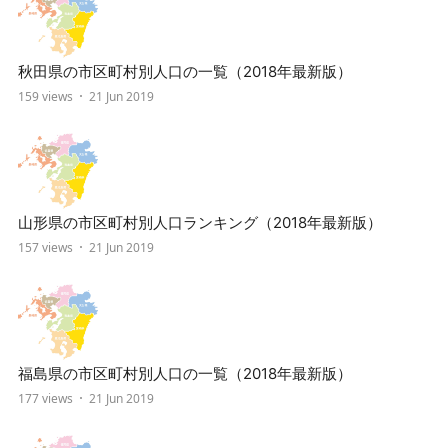
秋田県の市区町村別人口の一覧（2018年最新版）
159 views
21 Jun 2019
山形県の市区町村別人口ランキング（2018年最新版）
157 views
21 Jun 2019
福島県の市区町村別人口の一覧（2018年最新版）
177 views
21 Jun 2019