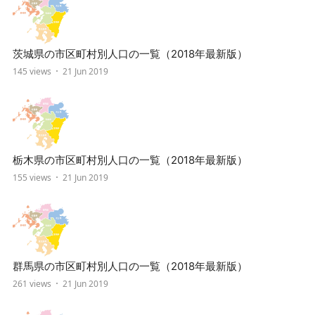
茨城県の市区町村別人口の一覧（2018年最新版）
145 views
21 Jun 2019
栃木県の市区町村別人口の一覧（2018年最新版）
155 views
21 Jun 2019
群馬県の市区町村別人口の一覧（2018年最新版）
261 views
21 Jun 2019