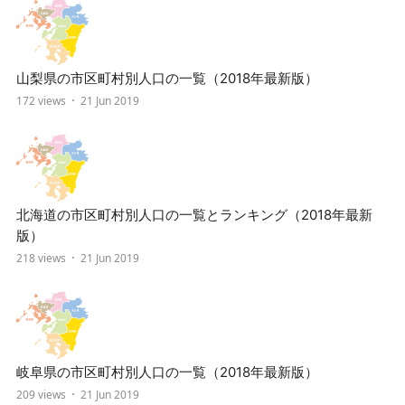
山梨県の市区町村別人口の一覧（2018年最新版）
172 views
21 Jun 2019
北海道の市区町村別人口の一覧とランキング（2018年最新
版）
218 views
21 Jun 2019
岐阜県の市区町村別人口の一覧（2018年最新版）
209 views
21 Jun 2019