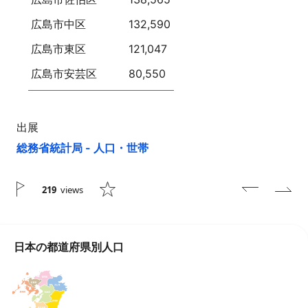
広島市中区
132,590
広島市東区
121,047
広島市安芸区
80,550
出展
総務省統計局 - 人口・世帯
219
views
日本の都道府県別人口