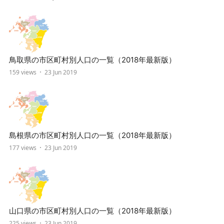
鳥取県の市区町村別人口の一覧（2018年最新版）
159 views
23 Jun 2019
島根県の市区町村別人口の一覧（2018年最新版）
177 views
23 Jun 2019
山口県の市区町村別人口の一覧（2018年最新版）
225 views
23 Jun 2019