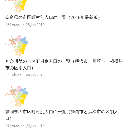
奈良県の市区町村別人口の一覧（2018年最新版）
120 views
23 Jun 2019
神奈川県の市区町村別人口の一覧（横浜市、川崎市、相模原
市の区別人口）
235 views
24 Jun 2019
静岡県の市区町村別人口の一覧（静岡市と浜松市の区別人
口）
191 views
24 Jun 2019