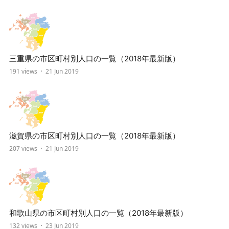
三重県の市区町村別人口の一覧（2018年最新版）
191 views
21 Jun 2019
滋賀県の市区町村別人口の一覧（2018年最新版）
207 views
21 Jun 2019
和歌山県の市区町村別人口の一覧（2018年最新版）
132 views
23 Jun 2019