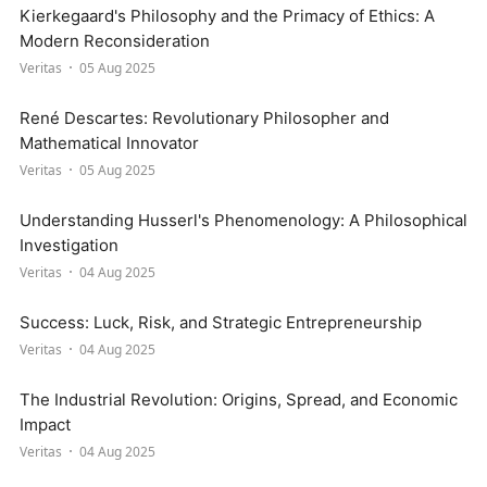
Kierkegaard's Philosophy and the Primacy of Ethics: A
Modern Reconsideration
Veritas
05 Aug 2025
René Descartes: Revolutionary Philosopher and
Mathematical Innovator
Veritas
05 Aug 2025
Understanding Husserl's Phenomenology: A Philosophical
Investigation
Veritas
04 Aug 2025
Success: Luck, Risk, and Strategic Entrepreneurship
Veritas
04 Aug 2025
The Industrial Revolution: Origins, Spread, and Economic
Impact
Veritas
04 Aug 2025