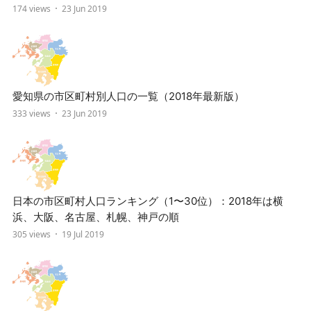
174 views
23 Jun 2019
愛知県の市区町村別人口の一覧（2018年最新版）
333 views
23 Jun 2019
日本の市区町村人口ランキング（1〜30位）：2018年は横
浜、大阪、名古屋、札幌、神戸の順
305 views
19 Jul 2019