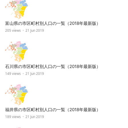
富山県の市区町村別人口の一覧（2018年最新版）
205 views
21 Jun 2019
石川県の市区町村別人口の一覧（2018年最新版）
149 views
21 Jun 2019
福井県の市区町村別人口の一覧（2018年最新版）
189 views
21 Jun 2019