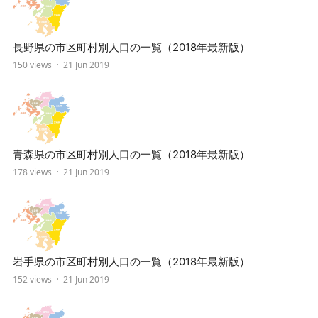
長野県の市区町村別人口の一覧（2018年最新版）
150 views
21 Jun 2019
青森県の市区町村別人口の一覧（2018年最新版）
178 views
21 Jun 2019
岩手県の市区町村別人口の一覧（2018年最新版）
152 views
21 Jun 2019