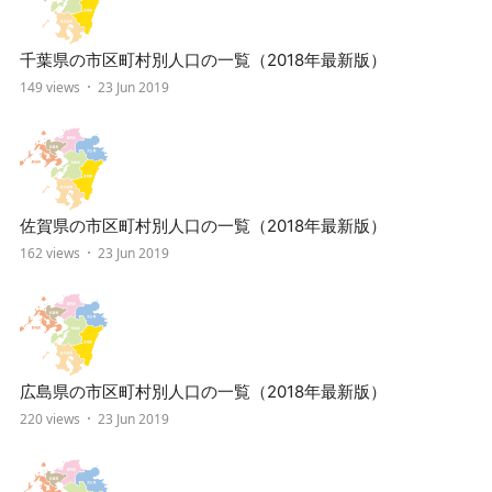
千葉県の市区町村別人口の一覧（2018年最新版）
149 views
23 Jun 2019
佐賀県の市区町村別人口の一覧（2018年最新版）
162 views
23 Jun 2019
広島県の市区町村別人口の一覧（2018年最新版）
220 views
23 Jun 2019