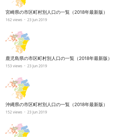
宮崎県の市区町村別人口の一覧（2018年最新版）
162 views
23 Jun 2019
鹿児島県の市区町村別人口の一覧（2018年最新版）
153 views
23 Jun 2019
沖縄県の市区町村別人口の一覧（2018年最新版）
152 views
23 Jun 2019