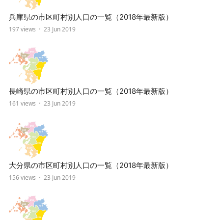
兵庫県の市区町村別人口の一覧（2018年最新版）
197 views
23 Jun 2019
長崎県の市区町村別人口の一覧（2018年最新版）
161 views
23 Jun 2019
大分県の市区町村別人口の一覧（2018年最新版）
156 views
23 Jun 2019