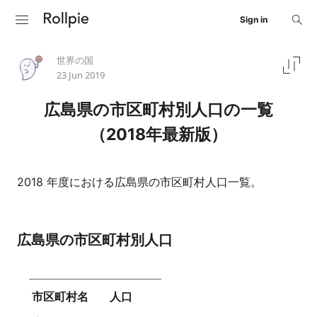
Sign in
世界の国
23 Jun 2019
広島県の市区町村別人口の一覧
（2018年最新版）
2018 年度における広島県の市区町村人口一覧。
広島県の市区町村別人口
市区町村名
人口