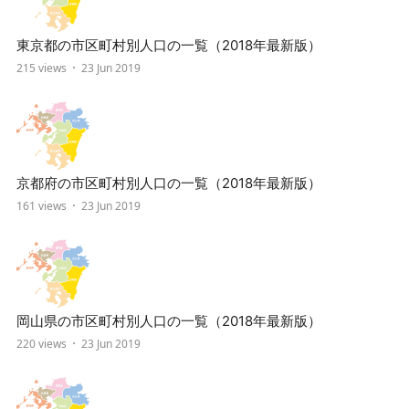
東京都の市区町村別人口の一覧（2018年最新版）
215 views
23 Jun 2019
京都府の市区町村別人口の一覧（2018年最新版）
161 views
23 Jun 2019
岡山県の市区町村別人口の一覧（2018年最新版）
220 views
23 Jun 2019