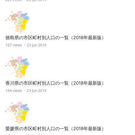
徳島県の市区町村別人口の一覧（2018年最新版）
167 views
23 Jun 2019
香川県の市区町村別人口の一覧（2018年最新版）
164 views
23 Jun 2019
愛媛県の市区町村別人口の一覧（2018年最新版）