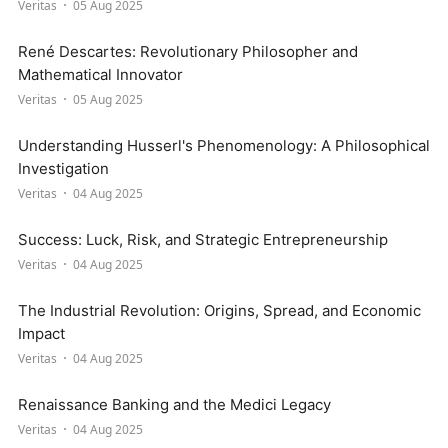
Veritas
05 Aug 2025
René Descartes: Revolutionary Philosopher and
Mathematical Innovator
Veritas
05 Aug 2025
Understanding Husserl's Phenomenology: A Philosophical
Investigation
Veritas
04 Aug 2025
Success: Luck, Risk, and Strategic Entrepreneurship
Veritas
04 Aug 2025
The Industrial Revolution: Origins, Spread, and Economic
Impact
Veritas
04 Aug 2025
Renaissance Banking and the Medici Legacy
Veritas
04 Aug 2025