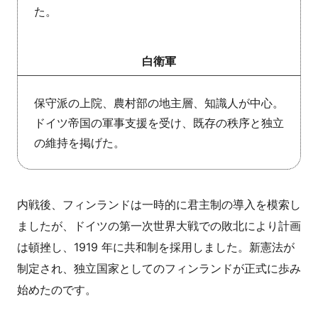
た。
白衛軍
保守派の上院、農村部の地主層、知識人が中心。
ドイツ帝国の軍事支援を受け、既存の秩序と独立
の維持を掲げた。
内戦後、フィンランドは一時的に君主制の導入を模索し
ましたが、ドイツの第一次世界大戦での敗北により計画
は頓挫し、1919 年に共和制を採用しました。新憲法が
制定され、独立国家としてのフィンランドが正式に歩み
始めたのです。