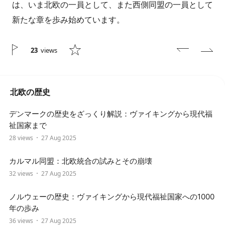
は、いま北欧の一員として、また西側同盟の一員として
新たな章を歩み始めています。
23
views
北欧の歴史
デンマークの歴史をざっくり解説：ヴァイキングから現代福
祉国家まで
28 views
27 Aug 2025
カルマル同盟：北欧統合の試みとその崩壊
32 views
27 Aug 2025
ノルウェーの歴史：ヴァイキングから現代福祉国家への1000
年の歩み
36 views
27 Aug 2025