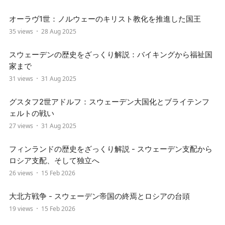
オーラヴ1世：ノルウェーのキリスト教化を推進した国王
35 views
28 Aug 2025
スウェーデンの歴史をざっくり解説：バイキングから福祉国
家まで
31 views
31 Aug 2025
グスタフ2世アドルフ：スウェーデン大国化とブライテンフ
ェルトの戦い
27 views
31 Aug 2025
フィンランドの歴史をざっくり解説 - スウェーデン支配から
ロシア支配、そして独立へ
26 views
15 Feb 2026
大北方戦争 - スウェーデン帝国の終焉とロシアの台頭
19 views
15 Feb 2026