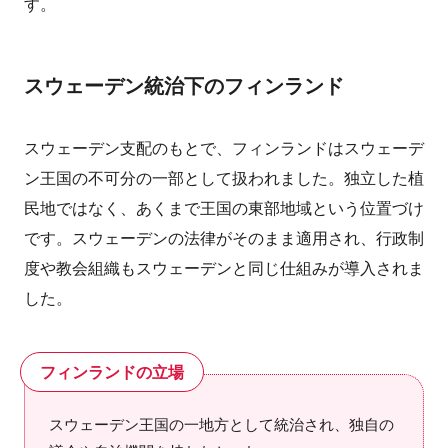
す。
スウェーデン統治下のフィンランド
スウェーデン支配のもとで、フィンランドはスウェーデ
ン王国の不可分の一部として扱われました。独立した植
民地ではなく、あくまで王国の東部地域という位置づけ
です。スウェーデンの法律がそのまま適用され、行政制
度や教会組織もスウェーデンと同じ仕組みが導入されま
した。
フィンランドの立場
スウェーデン王国の一地方として統治され、独自の