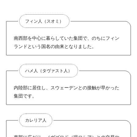
フィン人（スオミ）
南西部を中心に暮らしていた集団で、のちにフィン
ランドという国名の由来となりました。
ハメ人（タヴァスト人）
内陸部に居住し、スウェーデンとの接触が早かった
集団です。
カレリア人