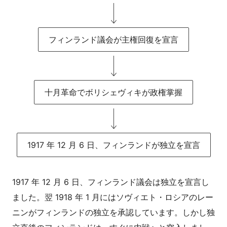
フィンランド議会が主権回復を宣言
十月革命でボリシェヴィキが政権掌握
1917 年 12 月 6 日、フィンランドが独立を宣言
1917 年 12 月 6 日、フィンランド議会は独立を宣言し
ました。翌 1918 年 1 月にはソヴィエト・ロシアのレー
ニンがフィンランドの独立を承認しています。しかし独