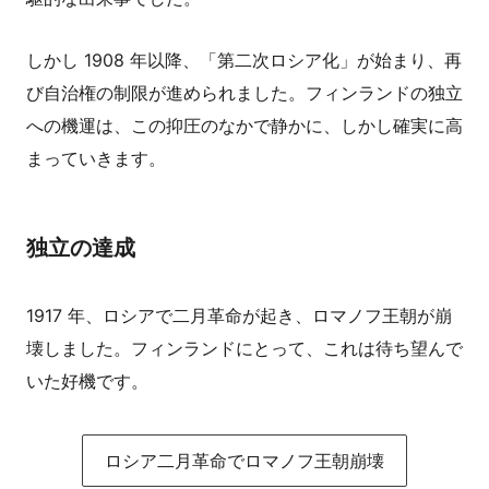
しかし 1908 年以降、「第二次ロシア化」が始まり、再
び自治権の制限が進められました。フィンランドの独立
への機運は、この抑圧のなかで静かに、しかし確実に高
まっていきます。
独立の達成
1917 年、ロシアで二月革命が起き、ロマノフ王朝が崩
壊しました。フィンランドにとって、これは待ち望んで
いた好機です。
ロシア二月革命でロマノフ王朝崩壊