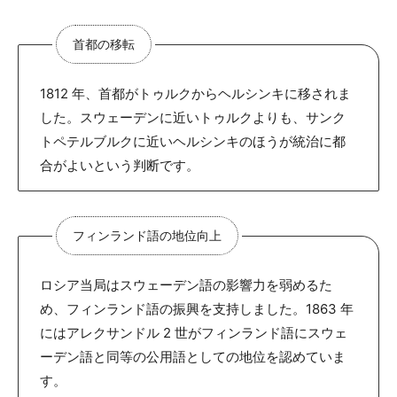
首都の移転
1812 年、首都がトゥルクからヘルシンキに移されま
した。スウェーデンに近いトゥルクよりも、サンク
トペテルブルクに近いヘルシンキのほうが統治に都
合がよいという判断です。
フィンランド語の地位向上
ロシア当局はスウェーデン語の影響力を弱めるた
め、フィンランド語の振興を支持しました。1863 年
にはアレクサンドル 2 世がフィンランド語にスウェ
ーデン語と同等の公用語としての地位を認めていま
す。