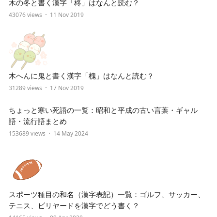
木の冬と書く漢字「柊」はなんと読む？
43076 views
11 Nov 2019
木へんに鬼と書く漢字「槐」はなんと読む？
31289 views
17 Nov 2019
ちょっと寒い死語の一覧：昭和と平成の古い言葉・ギャル
語・流行語まとめ
153689 views
14 May 2024
スポーツ種目の和名（漢字表記）一覧：ゴルフ、サッカー、
テニス、ビリヤードを漢字でどう書く？