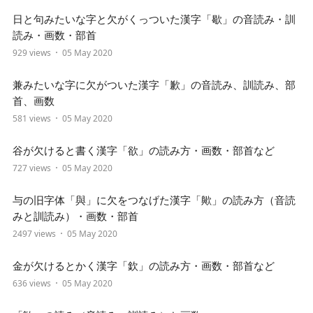
日と句みたいな字と欠がくっついた漢字「歇」の音読み・訓
読み・画数・部首
929 views
05 May 2020
兼みたいな字に欠がついた漢字「歉」の音読み、訓読み、部
首、画数
581 views
05 May 2020
谷が欠けると書く漢字「欲」の読み方・画数・部首など
727 views
05 May 2020
与の旧字体「與」に欠をつなげた漢字「歟」の読み方（音読
みと訓読み）・画数・部首
2497 views
05 May 2020
金が欠けるとかく漢字「欽」の読み方・画数・部首など
636 views
05 May 2020