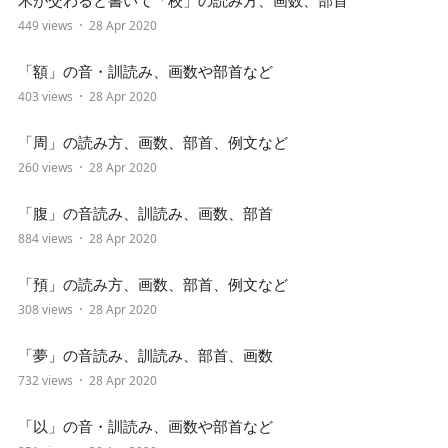
木が交わると書いて「校」の読み方、画数、部首
449 views
28 Apr 2020
「額」の音・訓読み、画数や部首など
403 views
28 Apr 2020
「周」の読み方、画数、部首、例文など
260 views
28 Apr 2020
「腹」の音読み、訓読み、画数、部首
884 views
28 Apr 2020
「預」の読み方、画数、部首、例文など
308 views
28 Apr 2020
「夢」の音読み、訓読み、部首、画数
732 views
28 Apr 2020
「以」の音・訓読み、画数や部首など