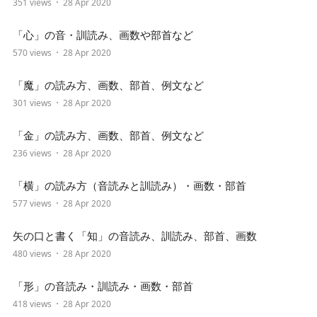
351 views
28 Apr 2020
「心」の音・訓読み、画数や部首など
570 views
28 Apr 2020
「魔」の読み方、画数、部首、例文など
301 views
28 Apr 2020
「金」の読み方、画数、部首、例文など
236 views
28 Apr 2020
「横」の読み方（音読みと訓読み）・画数・部首
577 views
28 Apr 2020
矢の口と書く「知」の音読み、訓読み、部首、画数
480 views
28 Apr 2020
「形」の音読み・訓読み・画数・部首
418 views
28 Apr 2020