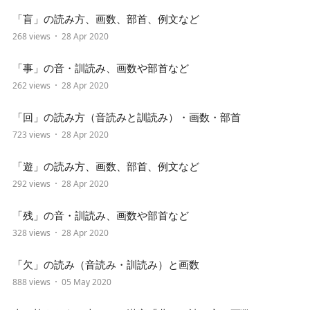
「盲」の読み方、画数、部首、例文など
268 views
28 Apr 2020
「事」の音・訓読み、画数や部首など
262 views
28 Apr 2020
「回」の読み方（音読みと訓読み）・画数・部首
723 views
28 Apr 2020
「遊」の読み方、画数、部首、例文など
292 views
28 Apr 2020
「残」の音・訓読み、画数や部首など
328 views
28 Apr 2020
「欠」の読み（音読み・訓読み）と画数
888 views
05 May 2020