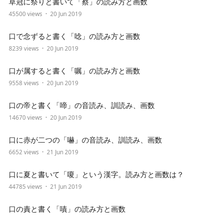
草冠に祭りと書いて「蔡」の読み方と画数
45500 views
20 Jun 2019
口で念ずると書く「唸」の読み方と画数
8239 views
20 Jun 2019
口が属すると書く「嘱」の読み方と画数
9558 views
20 Jun 2019
口の帝と書く「啼」の音読み、訓読み、画数
14670 views
20 Jun 2019
口に赤が二つの「嚇」の音読み、訓読み、画数
6652 views
21 Jun 2019
口に夏と書いて「嗄」という漢字。読み方と画数は？
44785 views
21 Jun 2019
口の責と書く「嘖」の読み方と画数