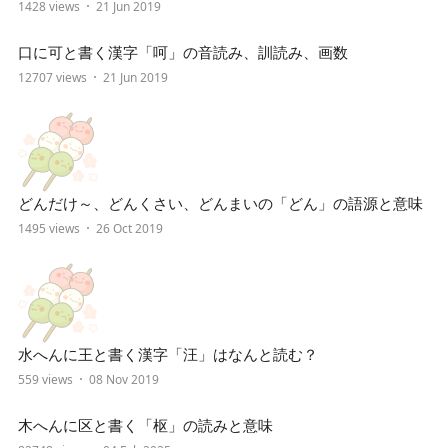
1428 views
21 Jun 2019
口に可と書く漢字「呵」の音読み、訓読み、画数
12707 views
21 Jun 2019
どんだけ～、どんくさい、どんまいの「どん」の語源と意味
1495 views
26 Oct 2019
水へんに王と書く漢字「汪」はなんと読む？
559 views
08 Nov 2019
木へんに区と書く「枢」の読みと意味