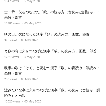
1547 views
05 May 2020
士・示・欠をつなげた「款」の読み方（音読みと訓読み）・
画数・部首
12381 views
05 May 2020
嘆の口が欠になった漢字「歎」の読み方、画数、部首
396 views
05 May 2020
奇数の奇に欠をつなげた漢字「欹」の読み方、画数、部首
1281 views
05 May 2020
欧米の欧は「はく」と読む〜漢字「欧」の音読み・訓読み・
画数・部首
250 views
05 May 2020
近みたいな字に欠をつなげた漢字「欣」の読み（音読み・訓
読み）と画数
12020 views
05 May 2020