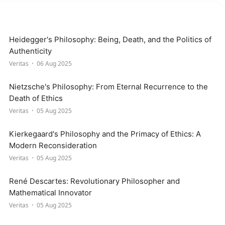
Heidegger's Philosophy: Being, Death, and the Politics of
Authenticity
Veritas
06 Aug 2025
Nietzsche's Philosophy: From Eternal Recurrence to the
Death of Ethics
Veritas
05 Aug 2025
Kierkegaard's Philosophy and the Primacy of Ethics: A
Modern Reconsideration
Veritas
05 Aug 2025
René Descartes: Revolutionary Philosopher and
Mathematical Innovator
Veritas
05 Aug 2025