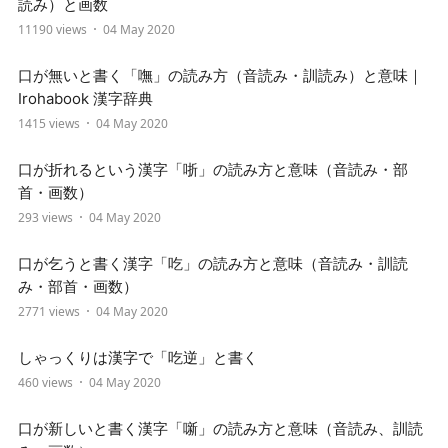
読み）と画数
11190 views
04 May 2020
口が無いと書く「嘸」の読み方（音読み・訓読み）と意味｜
Irohabook 漢字辞典
1415 views
04 May 2020
口が折れるという漢字「哳」の読み方と意味（音読み・部
首・画数）
293 views
04 May 2020
口が乞うと書く漢字「吃」の読み方と意味（音読み・訓読
み・部首・画数）
2771 views
04 May 2020
しゃっくりは漢字で「吃逆」と書く
460 views
04 May 2020
口が新しいと書く漢字「噺」の読み方と意味（音読み、訓読