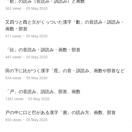
「歓」の読み（音読み・訓読み）と画数
362 views
05 May 2020
又四つと酉と欠がくっついた漢字「歠」の音読み・訓読み・
画数・部首
411 views
05 May 2020
「比」の音読み・訓読み・画数・部首
441 views
05 May 2020
田の下に比がつく漢字「毘」の音・訓読み、画数や部首など
654 views
05 May 2020
「戸」の音読み、訓読み、部首、画数
1361 views
05 May 2020
戸の中に口と巴がある漢字「扈」の読み方、画数、部首
650 views
05 May 2020