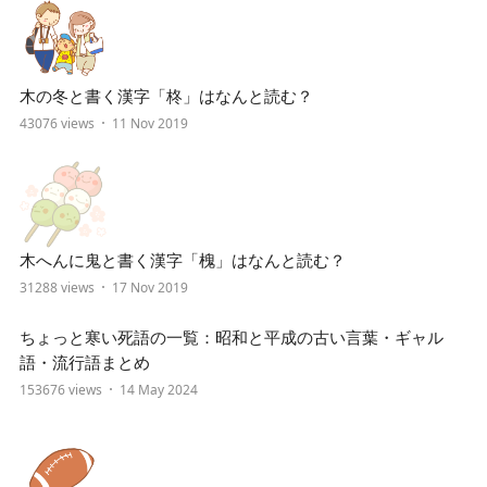
木の冬と書く漢字「柊」はなんと読む？
43076 views
11 Nov 2019
木へんに鬼と書く漢字「槐」はなんと読む？
31288 views
17 Nov 2019
ちょっと寒い死語の一覧：昭和と平成の古い言葉・ギャル
語・流行語まとめ
153676 views
14 May 2024