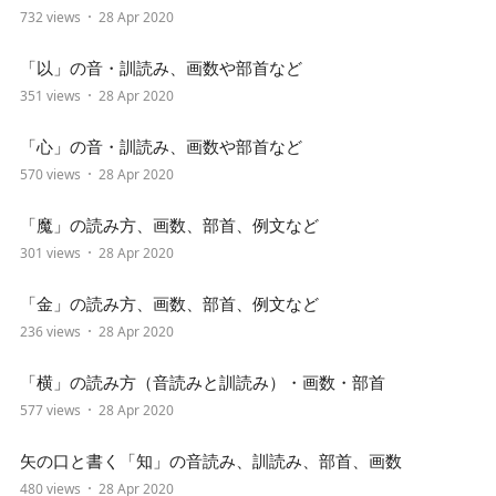
732 views
28 Apr 2020
「以」の音・訓読み、画数や部首など
351 views
28 Apr 2020
「心」の音・訓読み、画数や部首など
570 views
28 Apr 2020
「魔」の読み方、画数、部首、例文など
301 views
28 Apr 2020
「金」の読み方、画数、部首、例文など
236 views
28 Apr 2020
「横」の読み方（音読みと訓読み）・画数・部首
577 views
28 Apr 2020
矢の口と書く「知」の音読み、訓読み、部首、画数
480 views
28 Apr 2020