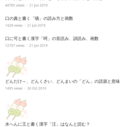
44785 views
21 Jun 2019
口の責と書く「嘖」の読み方と画数
1428 views
21 Jun 2019
口に可と書く漢字「呵」の音読み、訓読み、画数
12707 views
21 Jun 2019
どんだけ～、どんくさい、どんまいの「どん」の語源と意味
1495 views
26 Oct 2019
水へんに王と書く漢字「汪」はなんと読む？