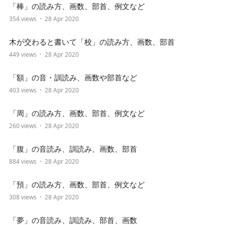
「棒」の読み方、画数、部首、例文など
354 views
28 Apr 2020
木が交わると書いて「校」の読み方、画数、部首
449 views
28 Apr 2020
「額」の音・訓読み、画数や部首など
403 views
28 Apr 2020
「周」の読み方、画数、部首、例文など
260 views
28 Apr 2020
「腹」の音読み、訓読み、画数、部首
884 views
28 Apr 2020
「預」の読み方、画数、部首、例文など
308 views
28 Apr 2020
「夢」の音読み、訓読み、部首、画数