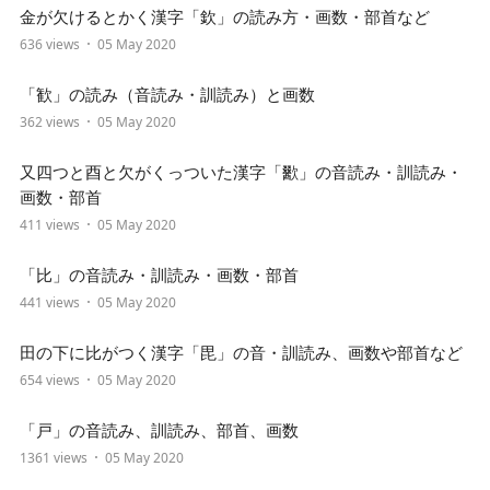
金が欠けるとかく漢字「欽」の読み方・画数・部首など
636 views
05 May 2020
「歓」の読み（音読み・訓読み）と画数
362 views
05 May 2020
又四つと酉と欠がくっついた漢字「歠」の音読み・訓読み・
画数・部首
411 views
05 May 2020
「比」の音読み・訓読み・画数・部首
441 views
05 May 2020
田の下に比がつく漢字「毘」の音・訓読み、画数や部首など
654 views
05 May 2020
「戸」の音読み、訓読み、部首、画数
1361 views
05 May 2020