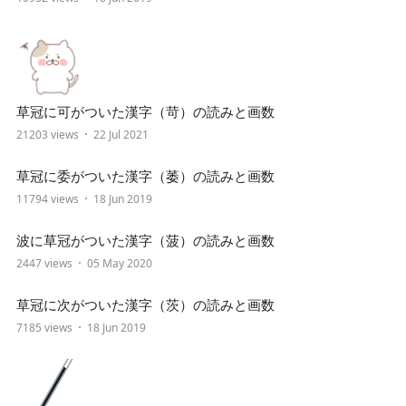
草冠に可がついた漢字（苛）の読みと画数
21203 views
22 Jul 2021
草冠に委がついた漢字（萎）の読みと画数
11794 views
18 Jun 2019
波に草冠がついた漢字（菠）の読みと画数
2447 views
05 May 2020
草冠に次がついた漢字（茨）の読みと画数
7185 views
18 Jun 2019