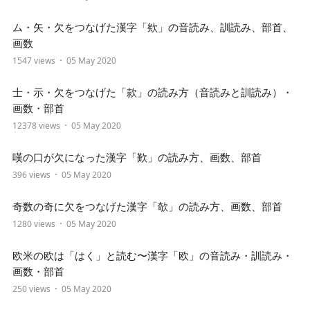
ム・矢・欠をつなげた漢字「欸」の音読み、訓読み、部首、
画数
1547 views
05 May 2020
士・示・欠をつなげた「款」の読み方（音読みと訓読み）・
画数・部首
12378 views
05 May 2020
嘆の口が欠になった漢字「歎」の読み方、画数、部首
396 views
05 May 2020
奇数の奇に欠をつなげた漢字「欹」の読み方、画数、部首
1280 views
05 May 2020
欧米の欧は「はく」と読む〜漢字「欧」の音読み・訓読み・
画数・部首
250 views
05 May 2020