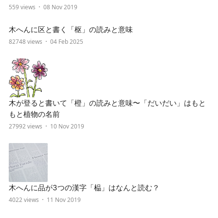
559 views
08 Nov 2019
木へんに区と書く「枢」の読みと意味
82748 views
04 Feb 2025
木が登ると書いて「橙」の読みと意味〜「だいだい」はもと
もと植物の名前
27992 views
10 Nov 2019
木へんに品が3つの漢字「榀」はなんと読む？
4022 views
11 Nov 2019