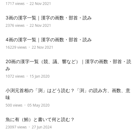
1717 views
22 Nov 2021
3画の漢字一覧｜漢字の画数・部首・読み
2376 views
22 Nov 2021
4画の漢字一覧｜漢字の画数・部首・読み
16229 views
22 Nov 2021
20画の漢字一覧（競、議、響など）｜漢字の画数・部首・読
み
1072 views
15 Jan 2020
小渕元首相の「渕」はどう読む？「渕」の読み方、画数、意
味
500 views
05 May 2020
魚に有（鮪）と書いて何と読む？
23097 views
27 Jun 2024