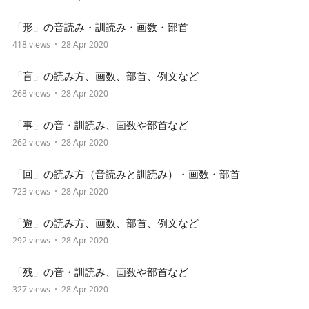
「形」の音読み・訓読み・画数・部首
418 views
28 Apr 2020
「盲」の読み方、画数、部首、例文など
268 views
28 Apr 2020
「事」の音・訓読み、画数や部首など
262 views
28 Apr 2020
「回」の読み方（音読みと訓読み）・画数・部首
723 views
28 Apr 2020
「遊」の読み方、画数、部首、例文など
292 views
28 Apr 2020
「残」の音・訓読み、画数や部首など
327 views
28 Apr 2020