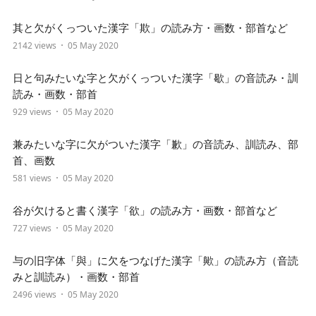
其と欠がくっついた漢字「欺」の読み方・画数・部首など
2142 views
05 May 2020
日と句みたいな字と欠がくっついた漢字「歇」の音読み・訓
読み・画数・部首
929 views
05 May 2020
兼みたいな字に欠がついた漢字「歉」の音読み、訓読み、部
首、画数
581 views
05 May 2020
谷が欠けると書く漢字「欲」の読み方・画数・部首など
727 views
05 May 2020
与の旧字体「與」に欠をつなげた漢字「歟」の読み方（音読
みと訓読み）・画数・部首
2496 views
05 May 2020