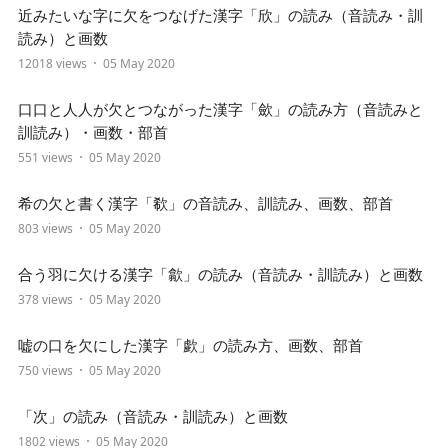
近みたいな字に欠をつなげた漢字「欣」の読み（音読み・訓
読み）と画数
12018 views
05 May 2020
口口と人人が欠とつながった漢字「歛」の読み方（音読みと
訓読み）・画数・部首
551 views
05 May 2020
希の欠と書く漢字「欷」の音読み、訓読み、画数、部首
803 views
05 May 2020
合う羽に欠ける漢字「歙」の読み（音読み・訓読み）と画数
378 views
05 May 2020
嘘の口を欠にした漢字「歔」の読み方、画数、部首
750 views
05 May 2020
「次」の読み（音読み・訓読み）と画数
1802 views
05 May 2020