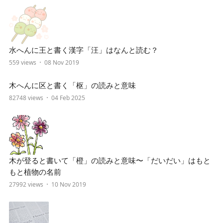
水へんに王と書く漢字「汪」はなんと読む？
559 views
08 Nov 2019
木へんに区と書く「枢」の読みと意味
82748 views
04 Feb 2025
木が登ると書いて「橙」の読みと意味〜「だいだい」はもと
もと植物の名前
27992 views
10 Nov 2019