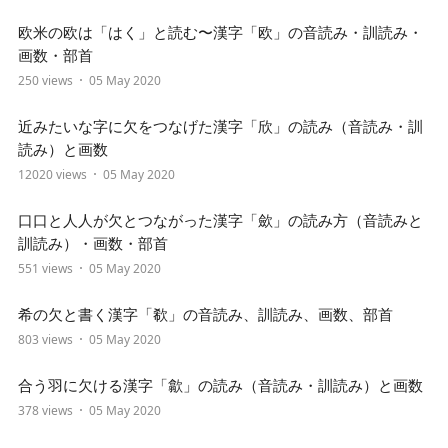
欧米の欧は「はく」と読む〜漢字「欧」の音読み・訓読み・
画数・部首
250 views
05 May 2020
近みたいな字に欠をつなげた漢字「欣」の読み（音読み・訓
読み）と画数
12020 views
05 May 2020
口口と人人が欠とつながった漢字「歛」の読み方（音読みと
訓読み）・画数・部首
551 views
05 May 2020
希の欠と書く漢字「欷」の音読み、訓読み、画数、部首
803 views
05 May 2020
合う羽に欠ける漢字「歙」の読み（音読み・訓読み）と画数
378 views
05 May 2020