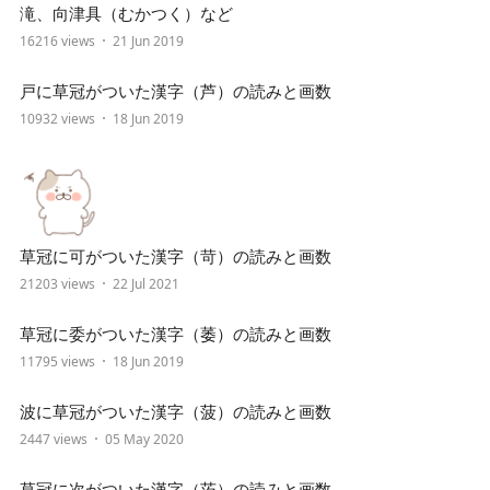
滝、向津具（むかつく）など
16216 views
21 Jun 2019
戸に草冠がついた漢字（芦）の読みと画数
10932 views
18 Jun 2019
草冠に可がついた漢字（苛）の読みと画数
21203 views
22 Jul 2021
草冠に委がついた漢字（萎）の読みと画数
11795 views
18 Jun 2019
波に草冠がついた漢字（菠）の読みと画数
2447 views
05 May 2020
草冠に次がついた漢字（茨）の読みと画数