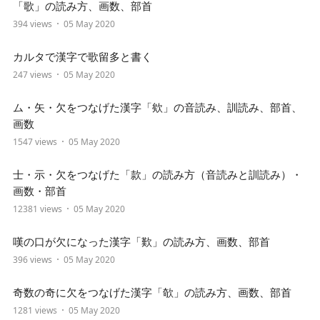
「歌」の読み方、画数、部首
394 views
05 May 2020
カルタで漢字で歌留多と書く
247 views
05 May 2020
ム・矢・欠をつなげた漢字「欸」の音読み、訓読み、部首、
画数
1547 views
05 May 2020
士・示・欠をつなげた「款」の読み方（音読みと訓読み）・
画数・部首
12381 views
05 May 2020
嘆の口が欠になった漢字「歎」の読み方、画数、部首
396 views
05 May 2020
奇数の奇に欠をつなげた漢字「欹」の読み方、画数、部首
1281 views
05 May 2020