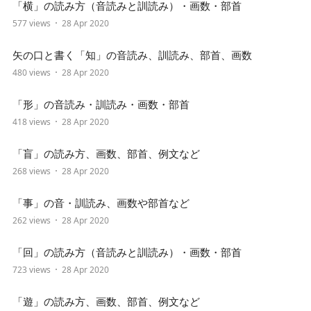
「横」の読み方（音読みと訓読み）・画数・部首
577 views
28 Apr 2020
矢の口と書く「知」の音読み、訓読み、部首、画数
480 views
28 Apr 2020
「形」の音読み・訓読み・画数・部首
418 views
28 Apr 2020
「盲」の読み方、画数、部首、例文など
268 views
28 Apr 2020
「事」の音・訓読み、画数や部首など
262 views
28 Apr 2020
「回」の読み方（音読みと訓読み）・画数・部首
723 views
28 Apr 2020
「遊」の読み方、画数、部首、例文など