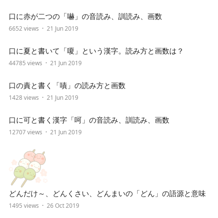
口に赤が二つの「嚇」の音読み、訓読み、画数
6652 views
21 Jun 2019
口に夏と書いて「嗄」という漢字。読み方と画数は？
44785 views
21 Jun 2019
口の責と書く「嘖」の読み方と画数
1428 views
21 Jun 2019
口に可と書く漢字「呵」の音読み、訓読み、画数
12707 views
21 Jun 2019
どんだけ～、どんくさい、どんまいの「どん」の語源と意味
1495 views
26 Oct 2019