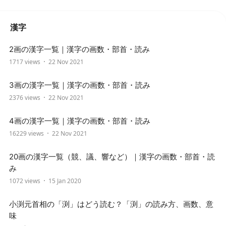
漢字
2画の漢字一覧｜漢字の画数・部首・読み
1717 views
22 Nov 2021
3画の漢字一覧｜漢字の画数・部首・読み
2376 views
22 Nov 2021
4画の漢字一覧｜漢字の画数・部首・読み
16229 views
22 Nov 2021
20画の漢字一覧（競、議、響など）｜漢字の画数・部首・読
み
1072 views
15 Jan 2020
小渕元首相の「渕」はどう読む？「渕」の読み方、画数、意
味