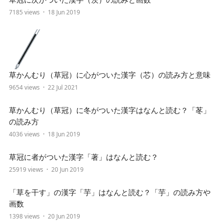
7185 views
18 Jun 2019
草かんむり（草冠）に心がついた漢字（芯）の読み方と意味
9654 views
22 Jul 2021
草かんむり（草冠）に冬がついた漢字はなんと読む？「苳」
の読み方
4036 views
18 Jun 2019
草冠に者がついた漢字「著」はなんと読む？
25919 views
20 Jun 2019
「草を干す」の漢字「芋」はなんと読む？「芋」の読み方や
画数
1398 views
20 Jun 2019