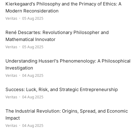
Kierkegaard's Philosophy and the Primacy of Ethics: A
Modern Reconsideration
Veritas
05 Aug 2025
René Descartes: Revolutionary Philosopher and
Mathematical Innovator
Veritas
05 Aug 2025
Understanding Husserl's Phenomenology: A Philosophical
Investigation
Veritas
04 Aug 2025
Success: Luck, Risk, and Strategic Entrepreneurship
Veritas
04 Aug 2025
The Industrial Revolution: Origins, Spread, and Economic
Impact
Veritas
04 Aug 2025