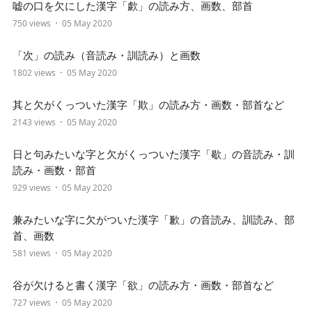
嘘の口を欠にした漢字「歔」の読み方、画数、部首
750 views
05 May 2020
「次」の読み（音読み・訓読み）と画数
1802 views
05 May 2020
其と欠がくっついた漢字「欺」の読み方・画数・部首など
2143 views
05 May 2020
日と句みたいな字と欠がくっついた漢字「歇」の音読み・訓
読み・画数・部首
929 views
05 May 2020
兼みたいな字に欠がついた漢字「歉」の音読み、訓読み、部
首、画数
581 views
05 May 2020
谷が欠けると書く漢字「欲」の読み方・画数・部首など
727 views
05 May 2020