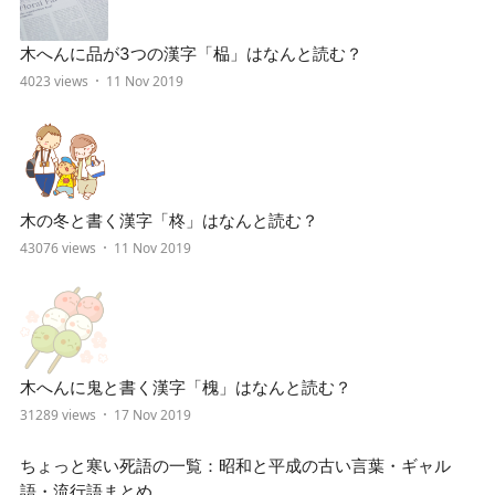
木へんに品が3つの漢字「榀」はなんと読む？
4023 views
11 Nov 2019
木の冬と書く漢字「柊」はなんと読む？
43076 views
11 Nov 2019
木へんに鬼と書く漢字「槐」はなんと読む？
31289 views
17 Nov 2019
ちょっと寒い死語の一覧：昭和と平成の古い言葉・ギャル
語・流行語まとめ