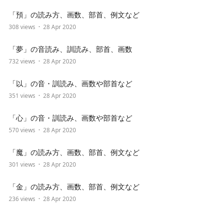
「預」の読み方、画数、部首、例文など
308 views
28 Apr 2020
「夢」の音読み、訓読み、部首、画数
732 views
28 Apr 2020
「以」の音・訓読み、画数や部首など
351 views
28 Apr 2020
「心」の音・訓読み、画数や部首など
570 views
28 Apr 2020
「魔」の読み方、画数、部首、例文など
301 views
28 Apr 2020
「金」の読み方、画数、部首、例文など
236 views
28 Apr 2020