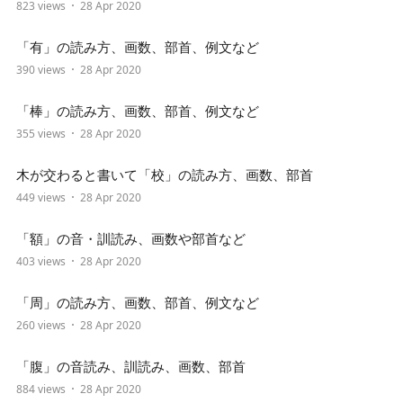
823 views
28 Apr 2020
「有」の読み方、画数、部首、例文など
390 views
28 Apr 2020
「棒」の読み方、画数、部首、例文など
355 views
28 Apr 2020
木が交わると書いて「校」の読み方、画数、部首
449 views
28 Apr 2020
「額」の音・訓読み、画数や部首など
403 views
28 Apr 2020
「周」の読み方、画数、部首、例文など
260 views
28 Apr 2020
「腹」の音読み、訓読み、画数、部首
884 views
28 Apr 2020