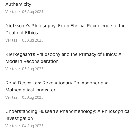
Authenticity
Veritas
06 Aug 2025
Nietzsche's Philosophy: From Eternal Recurrence to the
Death of Ethics
Veritas
05 Aug 2025
Kierkegaard's Philosophy and the Primacy of Ethics: A
Modern Reconsideration
Veritas
05 Aug 2025
René Descartes: Revolutionary Philosopher and
Mathematical Innovator
Veritas
05 Aug 2025
Understanding Husserl's Phenomenology: A Philosophical
Investigation
Veritas
04 Aug 2025