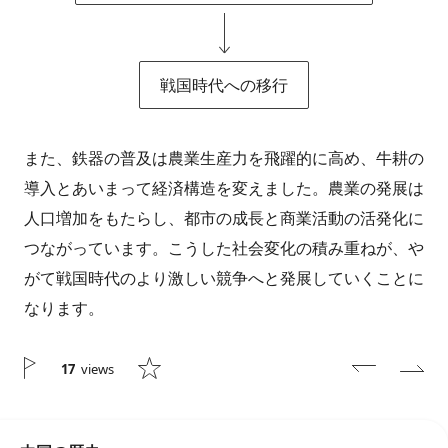
戦国時代への移行
また、鉄器の普及は農業生産力を飛躍的に高め、牛耕の
導入とあいまって経済構造を変えました。農業の発展は
人口増加をもたらし、都市の成長と商業活動の活発化に
つながっています。こうした社会変化の積み重ねが、や
がて戦国時代のより激しい競争へと発展していくことに
なります。
17
views