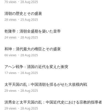
70 views
28 Aug 2025
清朝の歴史とその盛衰
28 views
25 Aug 2025
乾隆帝：清朝全盛期を築いた皇帝
24 views
28 Aug 2025
和珅：清代最大の権臣とその盛衰
66 views
28 Aug 2025
アヘン戦争：清国の近代を変えた衝突
17 views
28 Aug 2025
太平天国の乱：中国清朝を揺るがせた大規模内戦
29 views
28 Aug 2025
洪秀全と太平天国の乱：中国近代史における宗教的指導者
29 views
28 Aug 2025