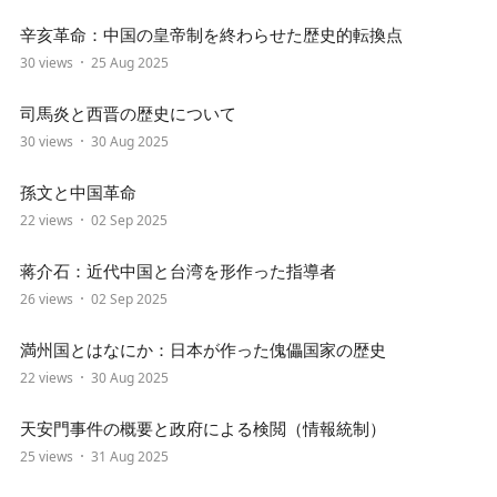
辛亥革命：中国の皇帝制を終わらせた歴史的転換点
30 views
25 Aug 2025
司馬炎と西晋の歴史について
30 views
30 Aug 2025
孫文と中国革命
22 views
02 Sep 2025
蒋介石：近代中国と台湾を形作った指導者
26 views
02 Sep 2025
満州国とはなにか：日本が作った傀儡国家の歴史
22 views
30 Aug 2025
天安門事件の概要と政府による検閲（情報統制）
25 views
31 Aug 2025