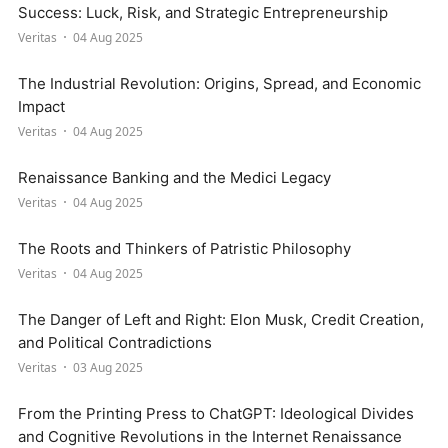
Success: Luck, Risk, and Strategic Entrepreneurship
Veritas
04 Aug 2025
The Industrial Revolution: Origins, Spread, and Economic
Impact
Veritas
04 Aug 2025
Renaissance Banking and the Medici Legacy
Veritas
04 Aug 2025
The Roots and Thinkers of Patristic Philosophy
Veritas
04 Aug 2025
The Danger of Left and Right: Elon Musk, Credit Creation,
and Political Contradictions
Veritas
03 Aug 2025
From the Printing Press to ChatGPT: Ideological Divides
and Cognitive Revolutions in the Internet Renaissance