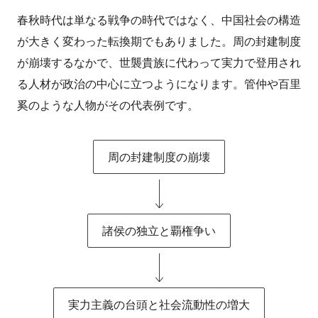
春秋時代は単なる戦争の時代ではなく、中国社会の構造
が大きく変わった転換期でもありました。周の封建制度
が崩壊するなかで、世襲貴族に代わって実力で登用され
る人材が政治の中心に立つようになります。管仲や百里
奚のような人物がその代表例です。
周の封建制度の崩壊
諸侯の独立と覇権争い
実力主義の台頭と社会流動性の増大