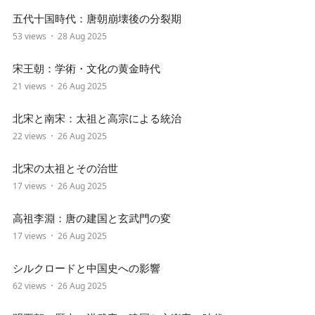
五代十国時代：唐朝崩壊後の分裂期
53 views
28 Aug 2025
宋王朝：学術・文化の黄金時代
21 views
26 Aug 2025
北宋と南宋：太祖と高宗による統治
22 views
26 Aug 2025
北宋の太祖とその治世
17 views
26 Aug 2025
高祖李淵：唐の建国と玄武門の変
17 views
26 Aug 2025
シルクロードと中国史への影響
62 views
26 Aug 2025