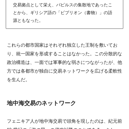
交易拠点として栄え、パピルスの集散地であったこ
とから、ギリシア語の「ビブリオン（書物）」の語
源ともなった。
これらの都市国家はそれぞれ独立した王制を敷いてお
り、統一国家を形成することはなかった。この分散的な
政治構造は、一面では軍事的な弱さにつながったが、他
方では各都市が独自に交易ネットワークを広げる柔軟性
を生んだ。
地中海交易のネットワーク
フェニキア人が地中海交易で頭角を現したのは、紀元前