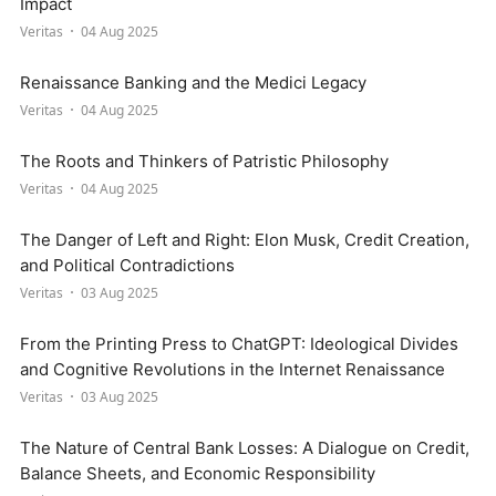
Impact
Veritas
04 Aug 2025
Renaissance Banking and the Medici Legacy
Veritas
04 Aug 2025
The Roots and Thinkers of Patristic Philosophy
Veritas
04 Aug 2025
The Danger of Left and Right: Elon Musk, Credit Creation,
and Political Contradictions
Veritas
03 Aug 2025
From the Printing Press to ChatGPT: Ideological Divides
and Cognitive Revolutions in the Internet Renaissance
Veritas
03 Aug 2025
The Nature of Central Bank Losses: A Dialogue on Credit,
Balance Sheets, and Economic Responsibility