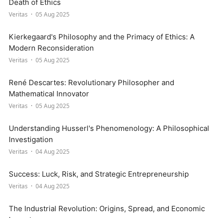
Death of Ethics
Veritas
05 Aug 2025
Kierkegaard's Philosophy and the Primacy of Ethics: A
Modern Reconsideration
Veritas
05 Aug 2025
René Descartes: Revolutionary Philosopher and
Mathematical Innovator
Veritas
05 Aug 2025
Understanding Husserl's Phenomenology: A Philosophical
Investigation
Veritas
04 Aug 2025
Success: Luck, Risk, and Strategic Entrepreneurship
Veritas
04 Aug 2025
The Industrial Revolution: Origins, Spread, and Economic