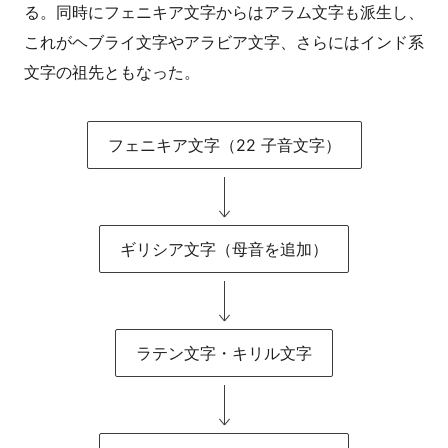
る。同時にフェニキア文字からはアラム文字も派生し、
これがヘブライ文字やアラビア文字、さらにはインド系
文字の祖先ともなった。
フェニキア文字（22 子音文字）
ギリシア文字（母音を追加）
ラテン文字・キリル文字