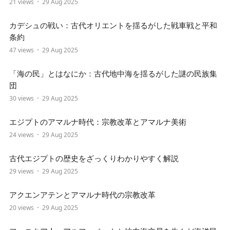
21 views
29 Aug 2025
カデシュの戦い：古代オリエントを揺るがした戦車戦と平和
条約
47 views
29 Aug 2025
「海の民」とはなにか：古代地中海を揺るがした謎の民族集
団
30 views
29 Aug 2025
エジプトのアマルナ時代：宗教改革とアマルナ美術
24 views
29 Aug 2025
古代エジプトの歴史をざっくりわかりやすく解説
29 views
29 Aug 2025
アクエンアテンとアマルナ時代の宗教改革
20 views
29 Aug 2025