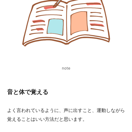
note
音と体で覚える
よく言われているように、声に出すこと、運動しながら
覚えることはいい方法だと思います。