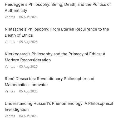
Heidegger's Philosophy: Being, Death, and the Politics of
Authenticity
Veritas
06 Aug 2025
Nietzsche's Philosophy: From Eternal Recurrence to the
Death of Ethics
Veritas
05 Aug 2025
Kierkegaard's Philosophy and the Primacy of Ethics: A
Modern Reconsideration
Veritas
05 Aug 2025
René Descartes: Revolutionary Philosopher and
Mathematical Innovator
Veritas
05 Aug 2025
Understanding Husserl's Phenomenology: A Philosophical
Investigation
Veritas
04 Aug 2025