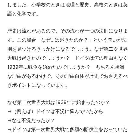
しました。小学校のときは地理と歴史、高校のときは英
語と化学です。
歴史は流れがあるので、その流れが一つの法則になりま
す。この場合「なぜ…は起きたのか？」という問いが法
則を見つけるきっかけになるでしょう。なぜ第二次世界
大戦は起きたのでしょうか？ ドイツは何の理由もなく
1939年に戦争を始めたのでしょうか？ もちろん複雑
な理由があるわけで、その理由自体が歴史でおさえるべ
きポイントになっています。
なぜ第二次世界大戦は1939年に始まったのか？
→（例えば）ドイツは不況に悩んでいたから
→なぜ不況だったか？
→ドイツは第一次世界大戦で多額の賠償金をおっていた