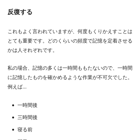
反復する
これもよく言われていますが、何度もくりかえすことは
とても重要です。どのくらいの頻度で記憶を定着させる
かは人それぞれです。
私の場合、記憶の多くは一時間ももたないので、一時間
に記憶したものを確かめるような作業が不可欠でした。
例えば…
一時間後
三時間後
寝る前