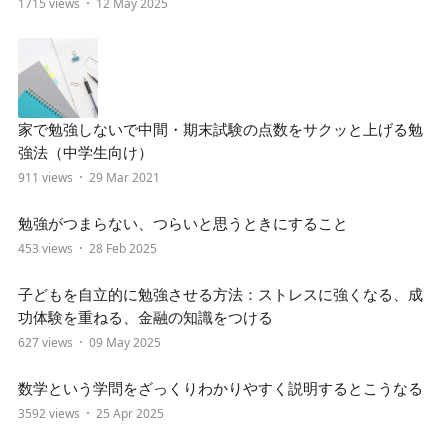
1715 views
12 May 2025
家で勉強しないで中間・期末試験の点数をサクッと上げる勉
強法（中学生向け）
911 views
29 Mar 2021
勉強がつまらない、つらいと思うときにすること
453 views
28 Feb 2025
子どもを自立的に勉強させる方法：ストレスに強くなる、成
功体験を重ねる、金融の知識をつける
627 views
09 May 2025
数学という学問をざっくりわかりやすく説明するとこうなる
3592 views
25 Apr 2025