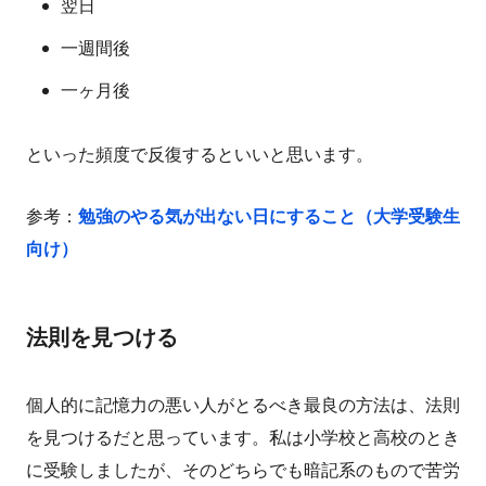
翌日
一週間後
一ヶ月後
といった頻度で反復するといいと思います。
参考：
勉強のやる気が出ない日にすること（大学受験生
向け）
法則を見つける
個人的に記憶力の悪い人がとるべき最良の方法は、法則
を見つけるだと思っています。私は小学校と高校のとき
に受験しましたが、そのどちらでも暗記系のもので苦労