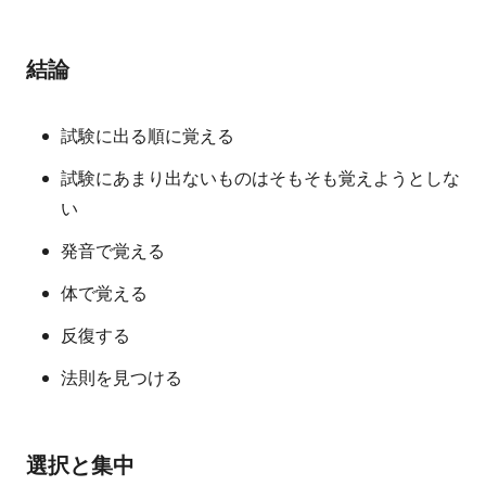
結論
試験に出る順に覚える
試験にあまり出ないものはそもそも覚えようとしな
い
発音で覚える
体で覚える
反復する
法則を見つける
選択と集中