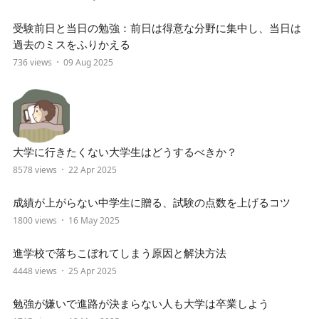
受験前日と当日の勉強：前日は得意な分野に集中し、当日は
過去のミスをふりかえる
736 views
09 Aug 2025
大学に行きたくない大学生はどうするべきか？
8578 views
22 Apr 2025
成績が上がらない中学生に贈る、試験の点数を上げるコツ
1800 views
16 May 2025
進学校で落ちこぼれてしまう原因と解決方法
4448 views
25 Apr 2025
勉強が嫌いで進路が決まらない人も大学は卒業しよう