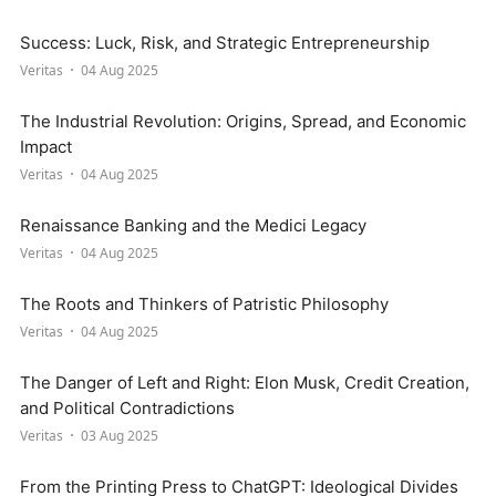
Success: Luck, Risk, and Strategic Entrepreneurship
Veritas
04 Aug 2025
The Industrial Revolution: Origins, Spread, and Economic
Impact
Veritas
04 Aug 2025
Renaissance Banking and the Medici Legacy
Veritas
04 Aug 2025
The Roots and Thinkers of Patristic Philosophy
Veritas
04 Aug 2025
The Danger of Left and Right: Elon Musk, Credit Creation,
and Political Contradictions
Veritas
03 Aug 2025
From the Printing Press to ChatGPT: Ideological Divides