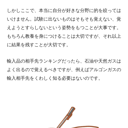
しかしここで、本当に自分が好きな分野に的を絞っては
いけません。試験に出ないものはそもそも覚えない、覚
えようとすらしないという姿勢をもつことが大事です。
もちろん教養を身につけることは大切ですが、それ以上
に結果を残すことが大切です。
輸入品の相手先ランキングだったら、石油や天然ガスは
よく出るので覚えるべきですが、例えばアルゴンガスの
輸入相手先をくわしく知る必要はないのです。