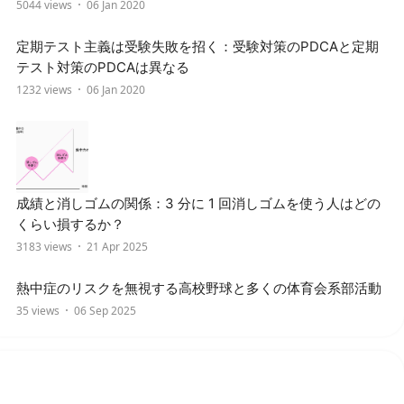
5044 views
06 Jan 2020
定期テスト主義は受験失敗を招く：受験対策のPDCAと定期
テスト対策のPDCAは異なる
1232 views
06 Jan 2020
成績と消しゴムの関係：3 分に 1 回消しゴムを使う人はどの
くらい損するか？
3183 views
21 Apr 2025
熱中症のリスクを無視する高校野球と多くの体育会系部活動
35 views
06 Sep 2025