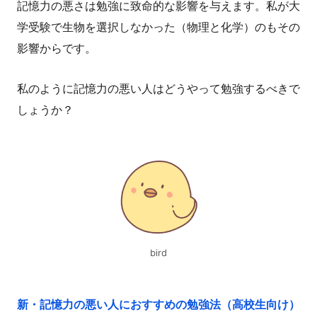
記憶力の悪さは勉強に致命的な影響を与えます。私が大
学受験で生物を選択しなかった（物理と化学）のもその
影響からです。
私のように記憶力の悪い人はどうやって勉強するべきで
しょうか？
bird
新・記憶力の悪い人におすすめの勉強法（高校生向け）