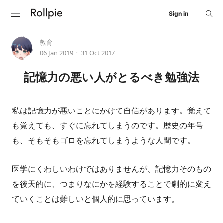
Sign in
教育
06 Jan 2019
31 Oct 2017
•
記憶力の悪い人がとるべき勉強法
私は記憶力が悪いことにかけて自信があります。覚えて
も覚えても、すぐに忘れてしまうのです。歴史の年号
も、そもそもゴロを忘れてしまうような人間です。
医学にくわしいわけではありませんが、記憶力そのもの
を後天的に、つまりなにかを経験することで劇的に変え
ていくことは難しいと個人的に思っています。