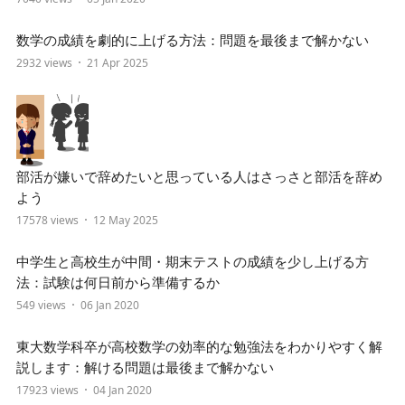
数学の成績を劇的に上げる方法：問題を最後まで解かない
2932 views
21 Apr 2025
部活が嫌いで辞めたいと思っている人はさっさと部活を辞め
よう
17578 views
12 May 2025
中学生と高校生が中間・期末テストの成績を少し上げる方
法：試験は何日前から準備するか
549 views
06 Jan 2020
東大数学科卒が高校数学の効率的な勉強法をわかりやすく解
説します：解ける問題は最後まで解かない
17923 views
04 Jan 2020